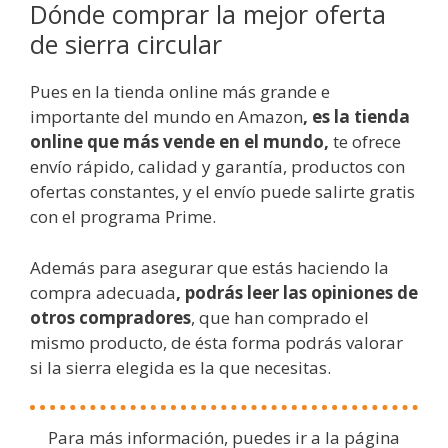
Dónde comprar la mejor oferta
de sierra circular
Pues en la tienda online más grande e
importante del mundo en Amazon
, es la tienda
online que más vende en el mundo,
te ofrece
envío rápido, calidad y garantía, productos con
ofertas constantes, y el envío puede salirte gratis
con el programa Prime.
Además para asegurar que estás haciendo la
compra adecuada
, podrás leer las opiniones de
otros compradores
, que han comprado el
mismo producto, de ésta forma podrás valorar
si la sierra elegida es la que necesitas.
Para más información, puedes ir a la página