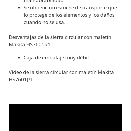
maniobrabilidad
Se obtiene un estuche de transporte que
lo protege de los elementos y los daños
cuando no se usa.
Desventajas de la sierra circular con maletín
Makita HS7601J/1
Caja de embalaje muy débil
Video de la sierra circular con maletín Makita
HS7601J/1