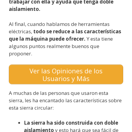
trabajar con ella y ayuda que tenga doble
aislamiento.
Al final, cuando hablamos de herramientas
eléctricas,
todo se reduce a las características
que la máquina puede ofrecer.
Y esta tiene
algunos puntos realmente buenos que
proponer.
Ver las Opiniones de los
Usuarios y Más
A muchas de las personas que usaron esta
sierra, les ha encantado las características sobre
esta sierra circular:
La sierra ha sido construida con doble
aislamiento
y esto hará que sea fácil de