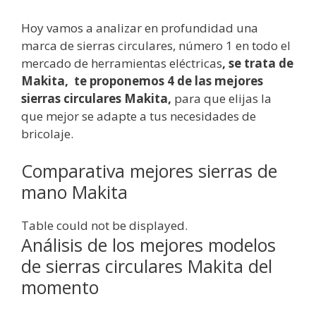
Hoy vamos a analizar en profundidad una
marca de sierras circulares, número 1 en todo el
mercado de herramientas eléctricas
, se trata de
Makita, te proponemos 4 de las mejores
sierras circulares Makita,
para que elijas la
que mejor se adapte a tus necesidades de
bricolaje.
Comparativa mejores sierras de
mano Makita
Table could not be displayed.
Análisis de los mejores modelos
de sierras circulares Makita del
momento