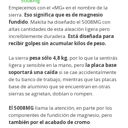
Empecemos con el «MG» en el nombre de la
sierra.
Eso significa que es de magnesio
fundido
. Makita ha diseñado el 5008MG con
altas cantidades de esta aleación ligera pero
increíblemente duradera.
Está diseñada para
recibir golpes sin acumular kilos de peso.
La sierra
pesa sólo 4,8 kg
, por lo que la sentirás
ligera y sensible en la mano, pero
la placa base
soportará una caída
si se cae accidentalmente
de tu banco de trabajo, mientras que las placas
base de aluminio que se encuentran en otras
sierras se agrietan, doblan o rompen.
El 5008MG
llama la atención, en parte por los
componentes de fundición de magnesio, pero
también por el acabado de cromo
.