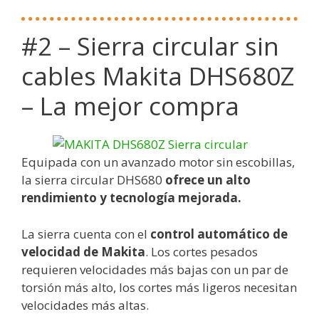
#2 – Sierra circular sin
cables Makita DHS680Z
– La mejor compra
Equipada con un avanzado motor sin escobillas,
la sierra circular DHS680
ofrece un alto
rendimiento y tecnología mejorada.
La sierra cuenta con el
control automático de
velocidad de Makita
. Los cortes pesados
requieren velocidades más bajas con un par de
torsión más alto, los cortes más ligeros necesitan
velocidades más altas.