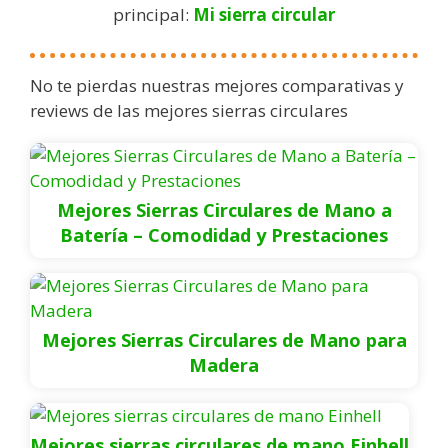
principal:
Mi sierra circular
No te pierdas nuestras mejores comparativas y
reviews de las mejores sierras circulares
Mejores Sierras Circulares de Mano a
Batería – Comodidad y Prestaciones
Mejores Sierras Circulares de Mano para
Madera
Mejores sierras circulares de mano Einhell