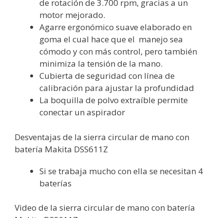
de rotación de 3.700 rpm, gracias a un
motor mejorado.
Agarre ergonómico suave elaborado en
goma el cual hace que el manejo sea
cómodo y con más control, pero también
minimiza la tensión de la mano.
Cubierta de seguridad con línea de
calibración para ajustar la profundidad
La boquilla de polvo extraíble permite
conectar un aspirador
Desventajas de la sierra circular de mano con
batería Makita DSS611Z
Si se trabaja mucho con ella se necesitan 4
baterías
Video de la sierra circular de mano con batería