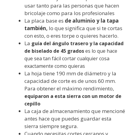
usar tanto para las personas que hacen
bricolaje como para los profesionales
La placa base es
de aluminio y la tapa
también,
lo que significa que si te cortas
con esto, o eres torpe o quieres hacerlo.
La
guía del ángulo trasero y la capacidad
de biselado de 45 grados
es lo que hace
que sea tan fácil cortar cualquier cosa
exactamente como quieras
La hoja tiene 190 mm de diámetro y la
capacidad de corte es de unos 60 mm.
Para obtener el máximo rendimiento,
equiparon a esta sierra con un motor de
cepillo
La caja de almacenamiento que mencioné
antes hace que puedes guardar esta
sierra siempre segura.
Cuando necesitas cortes cercanos y