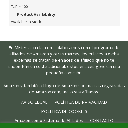
EUR
> 100
Product Availability
Available in Stock
En Misierracircular.com colaboramos con el programa de
afiliados de Amazon y otras marcas, los enlaces a webs
externas se tratan de enlaces de afiliado que no te
supondrán un coste adicional, estos enlaces generan una
pequeña comisión.
Amazon y también el logo de Amazon son marcas registradas
de Amazon.com, Inc. o sus afiliados.
AVISO LEGAL
POLÍTICA DE PRIVACIDAD
POLITICA DE COOKIES
Amazon como Sistema de Afiliados
CONTACTO