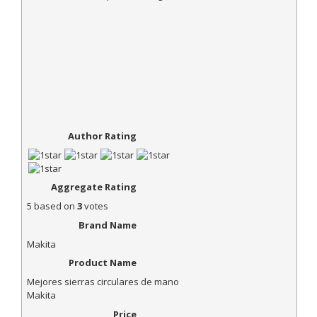
Author Rating
Aggregate Rating
5
based on
3
votes
Brand Name
Makita
Product Name
Mejores sierras circulares de mano
Makita
Price