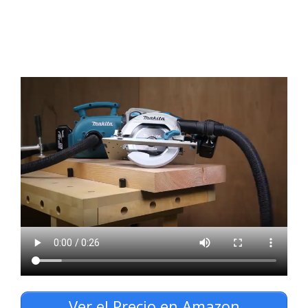
Ver el Precio en Amazon