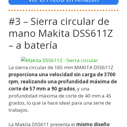
#3 – Sierra circular de
mano Makita DSS611Z
– a batería
La sierra circular de 165 mm MAKITA DSS611Z
proporciona una velocidad sin carga de 3700
rpm, realizando una profundidad máxima de
corte de 57 mm a 90 grados
, y una
profundidad máxima de corte de 40 mm a 45
grados, lo que la hace ideal para una serie de
trabajos.
La Makita DSS611 presenta el
mismo diseño