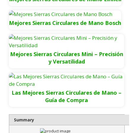
Mejores Sierras Circulares de Mano Bosch
Mejores Sierras Circulares Mini – Precisión
y Versatilidad
Las Mejores Sierras Circulares de Mano –
Guía de Compra
Summary