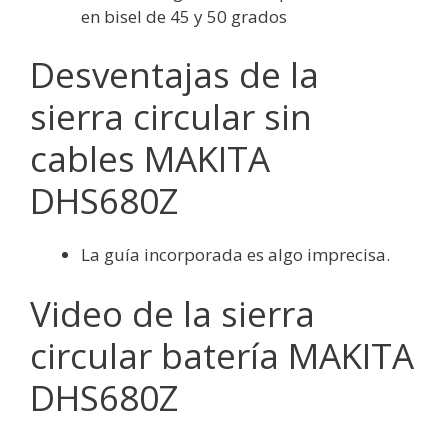
en bisel de 45 y 50 grados
Desventajas de la
sierra circular sin
cables MAKITA
DHS680Z
La guía incorporada es algo imprecisa.
Video de la sierra
circular batería MAKITA
DHS680Z