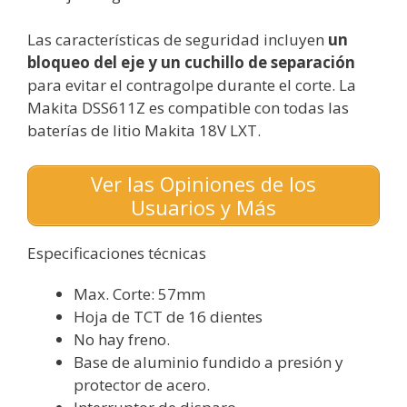
Las características de seguridad incluyen
un
bloqueo del eje y un cuchillo de separación
para evitar el contragolpe durante el corte. La
Makita DSS611Z es compatible con todas las
baterías de litio Makita 18V LXT.
Ver las Opiniones de los
Usuarios y Más
Especificaciones técnicas
Max. Corte: 57mm
Hoja de TCT de 16 dientes
No hay freno.
Base de aluminio fundido a presión y
protector de acero.