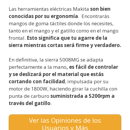
Las herramientas eléctricas Makita
son bien
conocidas por su ergonomía
. Encontrarás
mangos de goma táctiles donde los necesites,
tanto en el mango y el gatillo como en el mango
frontal.
Esto significa que tu agarre de la
sierra mientras cortas será firme y verdadero.
En definitiva, la sierra 5008MG se adapta
perfectamente a la mano
, es fácil de controlar
y se deslizará por el material que estás
cortando con facilidad
, impulsada por su
motor de 1800W, haciendo girar la cuchilla con
punta de carburo
suministrada a 5200rpm a
través del gatillo
.
Ver las Opiniones de los
Usuarios y Más