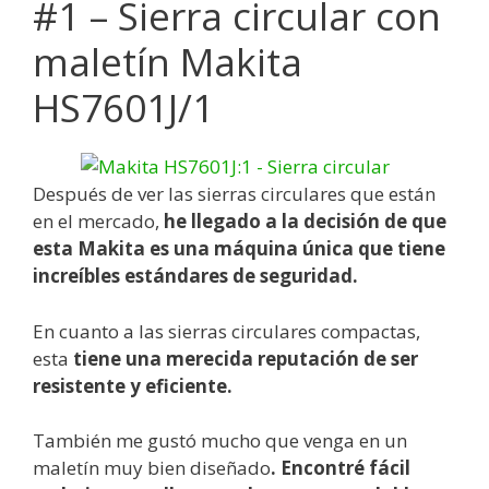
#1 – Sierra circular con
maletín Makita
HS7601J/1
Después de ver las sierras circulares que están
en el mercado,
he llegado a la decisión de que
esta Makita es una máquina única que tiene
increíbles estándares de seguridad.
En cuanto a las sierras circulares compactas,
esta
tiene una merecida reputación de ser
resistente y eficiente.
También me gustó mucho que venga en un
maletín muy bien diseñado
. Encontré fácil