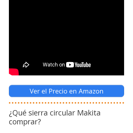
Ver el Precio en Amazon
¿Qué sierra circular Makita
comprar?