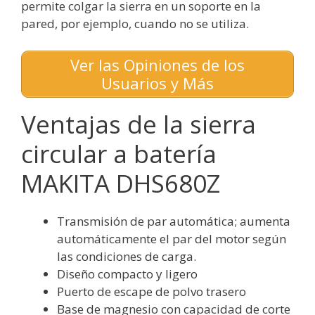
permite colgar la sierra en un soporte en la
pared, por ejemplo, cuando no se utiliza.
Ver las Opiniones de los
Usuarios y Más
Ventajas de la sierra
circular a batería
MAKITA DHS680Z
Transmisión de par automática; aumenta
automáticamente el par del motor según
las condiciones de carga.
Diseño compacto y ligero
Puerto de escape de polvo trasero
Base de magnesio con capacidad de corte