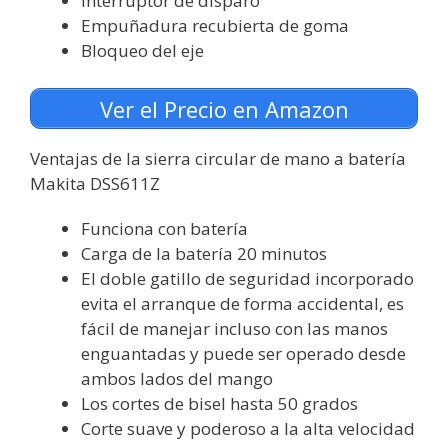
Interruptor de disparo
Empuñadura recubierta de goma
Bloqueo del eje
Ver el Precio en Amazon
Ventajas de la sierra circular de mano a batería
Makita DSS611Z
Funciona con batería
Carga de la batería 20 minutos
El doble gatillo de seguridad incorporado
evita el arranque de forma accidental, es
fácil de manejar incluso con las manos
enguantadas y puede ser operado desde
ambos lados del mango
Los cortes de bisel hasta 50 grados
Corte suave y poderoso a la alta velocidad