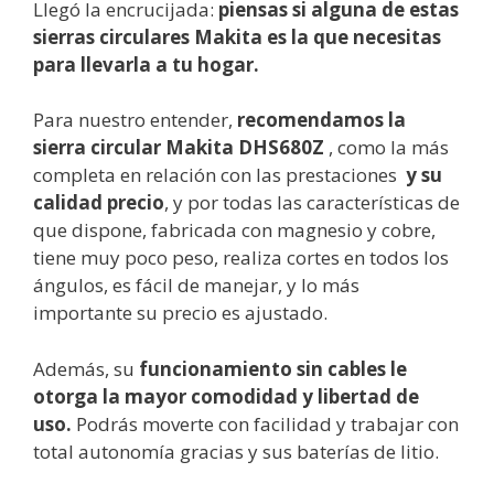
Llegó la encrucijada:
piensas si alguna de estas
sierras circulares Makita es la que necesitas
para llevarla a tu hogar.
Para nuestro entender,
recomendamos la
sierra circular Makita
DHS680Z
, como la más
completa en relación con las prestaciones
y su
calidad precio
, y por todas las características de
que dispone, fabricada con magnesio y cobre,
tiene muy poco peso, realiza cortes en todos los
ángulos, es fácil de manejar, y lo más
importante su precio es ajustado.
Además, su
funcionamiento sin cables le
otorga la mayor comodidad y libertad de
uso.
Podrás moverte con facilidad y trabajar con
total autonomía gracias y sus baterías de litio.