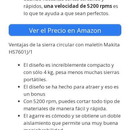
rápidos,
una velocidad de 5200 rpms
es
lo que te ayuda a que sean perfectos.
Ver el Precio en Amazon
Ventajas de la sierra circular con maletín Makita
HS7601J/1
El diseño es increíblemente compacto y
con sólo 4 kg, pesa menos muchas sierras
portátiles.
El diseño se ha hecho para atraer y eso es
un bonus
Con 5200 rpm, puedes cortar todo tipo de
materiales de manera fácil y rápida.
El agarre es cómodo y se obtiene un doble
aislamiento que permite una muy buena