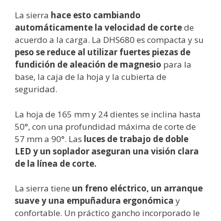
La sierra
hace esto cambiando
automáticamente la velocidad de corte
de
acuerdo a la carga. La DHS680 es compacta y su
peso se reduce al utilizar fuertes piezas de
fundición de aleación de magnesio
para la
base, la caja de la hoja y la cubierta de
seguridad.
La hoja de 165 mm y 24 dientes se inclina hasta
50°, con una profundidad máxima de corte de
57 mm a 90°. Las
luces de trabajo de doble
LED y un soplador aseguran una visión clara
de la línea de corte.
La sierra tiene
un freno eléctrico, un arranque
suave y una empuñadura ergonómica
y
confortable. Un práctico gancho incorporado le