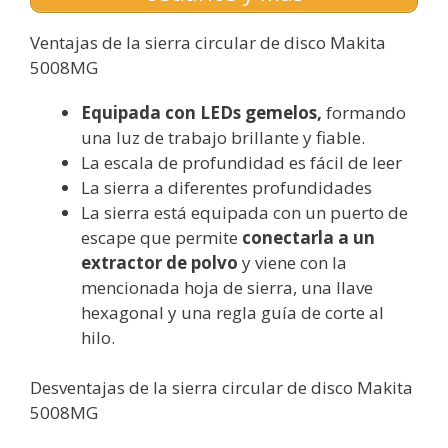
Ventajas de la sierra circular de disco Makita
5008MG
Equipada con LEDs gemelos,
formando
una luz de trabajo brillante y fiable.
La escala de profundidad es fácil de leer
La sierra a diferentes profundidades
La sierra está equipada con un puerto de
escape que permite
conectarla a un
extractor de polvo
y viene con la
mencionada hoja de sierra, una llave
hexagonal y una regla guía de corte al
hilo.
Desventajas de la sierra circular de disco Makita
5008MG