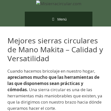
Saltar
al
contenido
Menú
Mejores sierras circulares
de Mano Makita – Calidad y
Versatilidad
Cuando hacemos bricolaje en nuestro hogar,
apreciamos mucho que las herramientas de
las que disponemos sean prácticas y
cómodas.
Una sierra circular es una de las
herramientas más maniobrables que existen, ya
que la dirigimos con nuestro brazo hacia dónde
queramos hacer el corte.