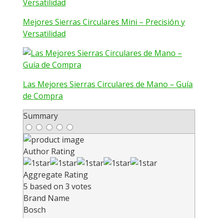
Mejores Sierras Circulares Mini – Precisión y
Versatilidad
Las Mejores Sierras Circulares de Mano – Guía
de Compra
Summary
Author Rating
Aggregate Rating
5
based on
3
votes
Brand Name
Bosch