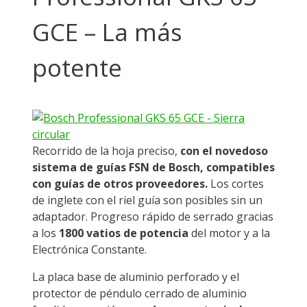
GCE – La más
potente
Recorrido de la hoja preciso,
con el novedoso
sistema de guías FSN de Bosch, compatibles
con guías de otros proveedores.
Los cortes
de inglete con el riel guía son posibles sin un
adaptador. Progreso rápido de serrado gracias
a los
1800 vatios de potencia
del motor y a la
Electrónica Constante.
La placa base de aluminio perforado y el
protector de péndulo cerrado de aluminio