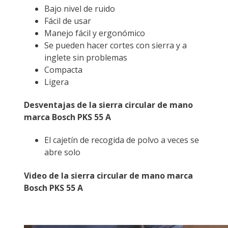
Bajo nivel de ruido
Fácil de usar
Manejo fácil y ergonómico
Se pueden hacer cortes con sierra y a
inglete sin problemas
Compacta
Ligera
Desventajas de la sierra circular de mano
marca Bosch PKS 55 A
El cajetín de recogida de polvo a veces se
abre solo
Video de la sierra circular de mano marca
Bosch PKS 55 A