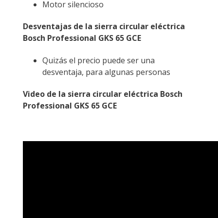
Motor silencioso
Desventajas de la sierra circular eléctrica
Bosch Professional GKS 65 GCE
Quizás el precio puede ser una
desventaja, para algunas personas
Video de la sierra circular eléctrica Bosch
Professional GKS 65 GCE