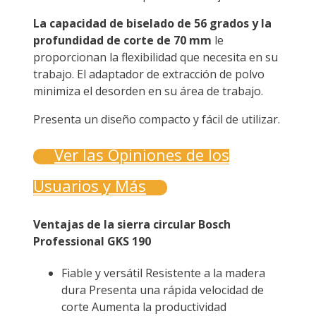
La capacidad de biselado de 56 grados y la
profundidad de corte de 70 mm
le
proporcionan la flexibilidad que necesita en su
trabajo. El adaptador de extracción de polvo
minimiza el desorden en su área de trabajo.
Presenta un diseño compacto y fácil de utilizar.
Ver las Opiniones de los
Usuarios y Más
Ventajas de la sierra circular Bosch
Professional GKS 190
Fiable y versátil Resistente a la madera
dura Presenta una rápida velocidad de
corte Aumenta la productividad