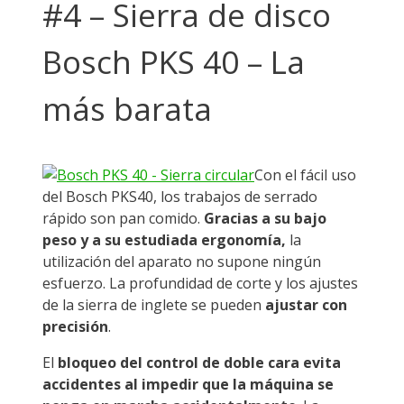
#4 – Sierra de disco
Bosch PKS 40 – La
más barata
Con el fácil uso
del Bosch PKS40, los trabajos de serrado
rápido son pan comido.
Gracias a su bajo
peso y a su estudiada ergonomía,
la
utilización del aparato no supone ningún
esfuerzo. La profundidad de corte y los ajustes
de la sierra de inglete se pueden
ajustar con
precisión
.
El
bloqueo del control de doble cara evita
accidentes al impedir que la máquina se