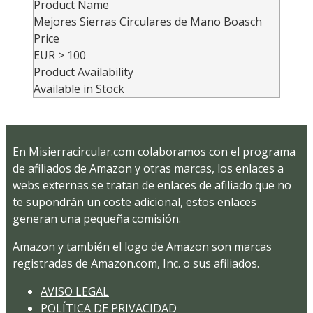
Product Name
Mejores Sierras Circulares de Mano Boasch
Price
EUR
> 100
Product Availability
Available in Stock
En Misierracircular.com colaboramos con el programa
de afiliados de Amazon y otras marcas, los enlaces a
webs externas se tratan de enlaces de afiliado que no
te supondrán un coste adicional, estos enlaces
generan una pequeña comisión.
Amazon y también el logo de Amazon son marcas
registradas de Amazon.com, Inc. o sus afiliados.
AVISO LEGAL
POLÍTICA DE PRIVACIDAD