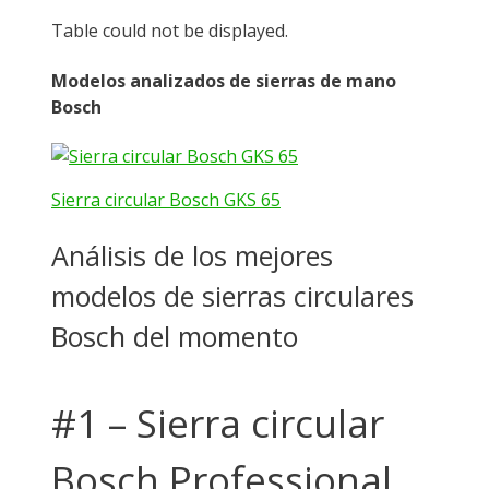
Table could not be displayed.
Modelos analizados de sierras de mano
Bosch
Sierra circular Bosch GKS 65
Análisis de los mejores
modelos de sierras circulares
Bosch del momento
#1 – Sierra circular
Bosch Professional