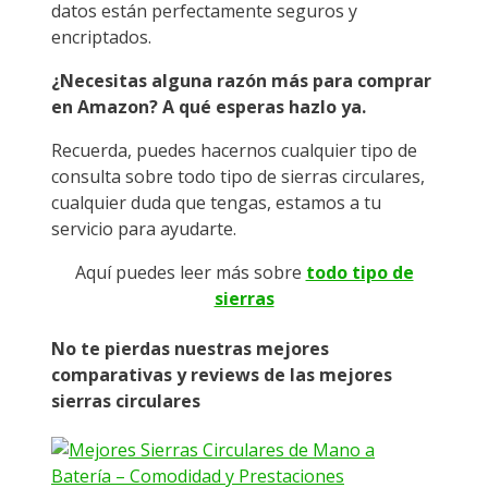
datos están perfectamente seguros y
encriptados.
¿Necesitas alguna razón más para comprar
en Amazon? A qué esperas hazlo ya.
Recuerda, puedes hacernos cualquier tipo de
consulta sobre todo tipo de sierras circulares,
cualquier duda que tengas, estamos a tu
servicio para ayudarte.
Aquí puedes leer más sobre
todo tipo de
sierras
No te pierdas nuestras mejores
comparativas y reviews de las mejores
sierras circulares