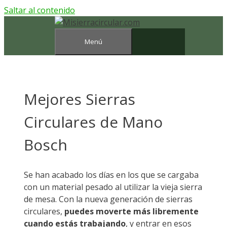
Saltar al contenido
Menú
Mejores Sierras
Circulares de Mano
Bosch
Se han acabado los días en los que se cargaba
con un material pesado al utilizar la vieja sierra
de mesa. Con la nueva generación de sierras
circulares,
puedes moverte más libremente
cuando estás trabajando
, y entrar en esos