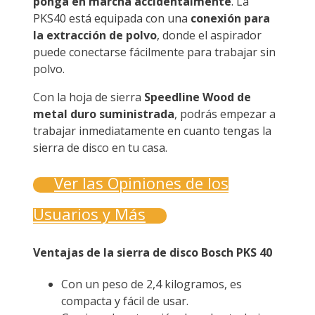
ponga en marcha accidentalmente
. La
PKS40 está equipada con una
conexión para
la extracción de polvo
, donde el aspirador
puede conectarse fácilmente para trabajar sin
polvo.
Con la hoja de sierra
Speedline Wood de
metal duro suministrada
, podrás empezar a
trabajar inmediatamente en cuanto tengas la
sierra de disco en tu casa.
Ver las Opiniones de los
Usuarios y Más
Ventajas de la sierra de disco Bosch PKS 40
Con un peso de 2,4 kilogramos, es
compacta y fácil de usar.