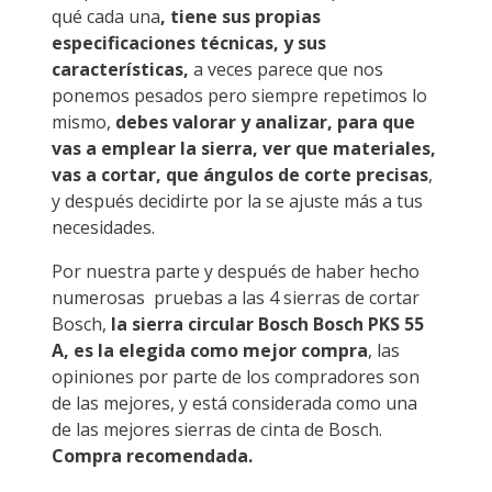
qué cada una
, tiene sus propias
especificaciones técnicas, y sus
características,
a veces parece que nos
ponemos pesados pero siempre repetimos lo
mismo,
debes valorar y analizar, para que
vas a emplear la sierra, ver que materiales,
vas a cortar, que ángulos de corte precisas
,
y después decidirte por la se ajuste más a tus
necesidades.
Por nuestra parte y después de haber hecho
numerosas pruebas a las 4 sierras de cortar
Bosch,
la sierra circular Bosch Bosch PKS 55
A, es la elegida como mejor compra
, las
opiniones por parte de los compradores son
de las mejores, y está considerada como una
de las mejores sierras de cinta de Bosch.
Compra recomendada.