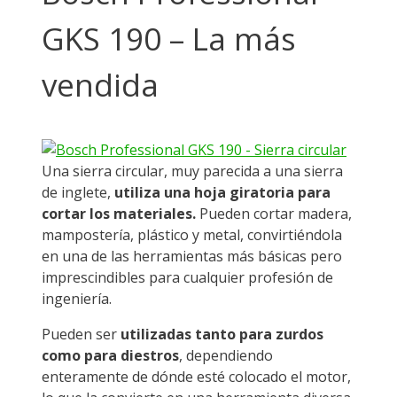
GKS 190 – La más
vendida
Una sierra circular, muy parecida a una sierra
de inglete,
utiliza una hoja giratoria para
cortar los materiales.
Pueden cortar madera,
mampostería, plástico y metal, convirtiéndola
en una de las herramientas más básicas pero
imprescindibles para cualquier profesión de
ingeniería.
Pueden ser
utilizadas tanto para zurdos
como para diestros
, dependiendo
enteramente de dónde esté colocado el motor,