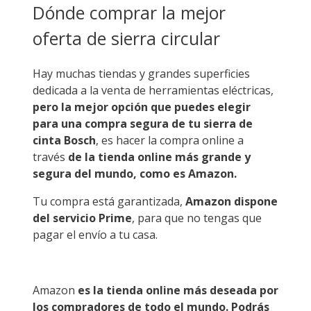
Dónde comprar la mejor
oferta de sierra circular
Hay muchas tiendas y grandes superficies
dedicada a la venta de herramientas eléctricas,
pero la mejor opción que puedes elegir
para una compra segura de tu sierra de
cinta Bosch
, es hacer la compra online a
través
de la tienda online más grande y
segura del mundo, como es Amazon.
Tu compra está garantizada,
Amazon dispone
del servicio Prime
, para que no tengas que
pagar el envío a tu casa.
Amazon
es la tienda online más deseada por
los compradores de todo el mundo. Podrás