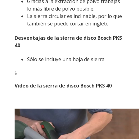
Gracias a la extracción de polvo trabajas
lo más libre de polvo posible.
La sierra circular es inclinable, por lo que
también se puede cortar en inglete.
Desventajas de la sierra de disco Bosch PKS
40
Sólo se incluye una hoja de sierra
ç
Video de la sierra de disco Bosch PKS 40