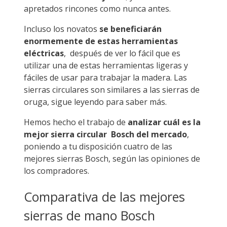
apretados rincones como nunca antes.
Incluso los novatos
se beneficiarán
enormemente de estas herramientas
eléctricas
, después de ver lo fácil que es
utilizar una de estas herramientas ligeras y
fáciles de usar para trabajar la madera. Las
sierras circulares son similares a las sierras de
oruga, sigue leyendo para saber más.
Hemos hecho el trabajo de
analizar cuál es la
mejor sierra circular Bosch del mercado
,
poniendo a tu disposición cuatro de las
mejores sierras Bosch, según las opiniones de
los compradores.
Comparativa de las mejores
sierras de mano Bosch