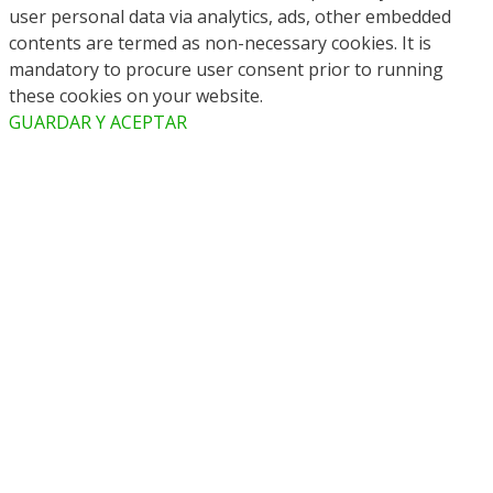
user personal data via analytics, ads, other embedded
contents are termed as non-necessary cookies. It is
mandatory to procure user consent prior to running
these cookies on your website.
GUARDAR Y ACEPTAR