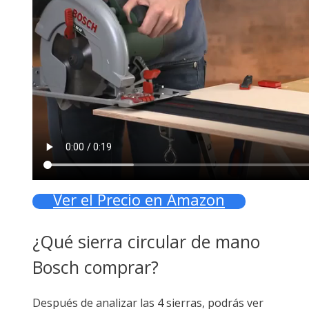
Ver el Precio en Amazon
¿Qué sierra circular de mano
Bosch comprar?
Después de analizar las 4 sierras, podrás ver