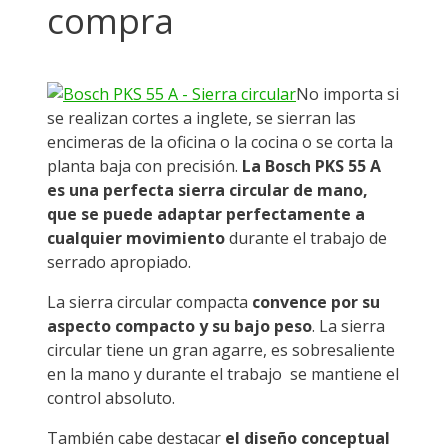
compra
No importa si
se realizan cortes a inglete, se sierran las
encimeras de la oficina o la cocina o se corta la
planta baja con precisión.
La Bosch PKS 55 A
es una perfecta sierra circular de mano,
que se puede adaptar perfectamente a
cualquier movimiento
durante el trabajo de
serrado apropiado.
La sierra circular compacta
convence por su
aspecto compacto y su bajo peso
. La sierra
circular tiene un gran agarre, es sobresaliente
en la mano y durante el trabajo se mantiene el
control absoluto.
También cabe destacar
el diseño conceptual