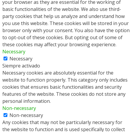
your browser as they are essential for the working of
basic functionalities of the website. We also use third-
party cookies that help us analyze and understand how
you use this website. These cookies will be stored in your
browser only with your consent. You also have the option
to opt-out of these cookies. But opting out of some of
these cookies may affect your browsing experience.
Necessary
Necessary
Siempre activado
Necessary cookies are absolutely essential for the
website to function properly. This category only includes
cookies that ensures basic functionalities and security
features of the website. These cookies do not store any
personal information.
Non-necessary
Non-necessary
Any cookies that may not be particularly necessary for
the website to function and is used specifically to collect