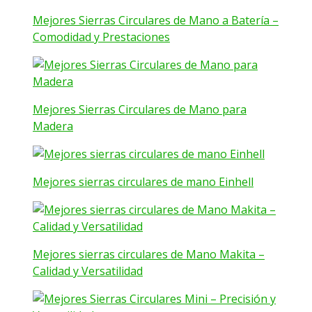
Mejores Sierras Circulares de Mano a Batería –
Comodidad y Prestaciones
Mejores Sierras Circulares de Mano para
Madera
Mejores sierras circulares de mano Einhell
Mejores sierras circulares de Mano Makita –
Calidad y Versatilidad