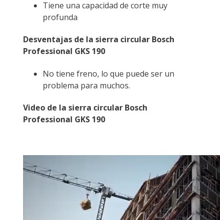
Tiene una capacidad de corte muy
profunda
Desventajas de la sierra circular Bosch
Professional GKS 190
No tiene freno, lo que puede ser un
problema para muchos.
Video de la sierra circular Bosch
Professional GKS 190