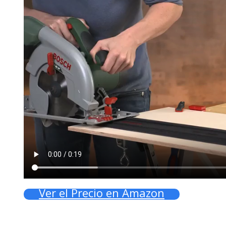
Ver el Precio en Amazon