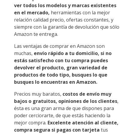
ver todos los modelos y marcas existentes
en el mercado,
herramientas con la mejor
relación calidad precio, ofertas constantes, y
siempre con la garantía de devolución que sólo
Amazon te entrega.
Las ventajas de comprar en Amazon son
muchas,
envío rápido a tu domicilio, si no
estás satisfecho con tu compra puedes
devolver el producto, gran variedad de
productos de todo tipo, busques lo que
busques lo encuentras en Amazon.
Precios muy baratos,
costos de envío muy
bajos o gratuitos, opiniones de los clientes
,
ésta es una gran arma de que dispones para
poder cerciorarte, de que estás haciendo la
mejor compra.
Excelente atención al cliente,
compra segura si pagas con tarjeta
tus