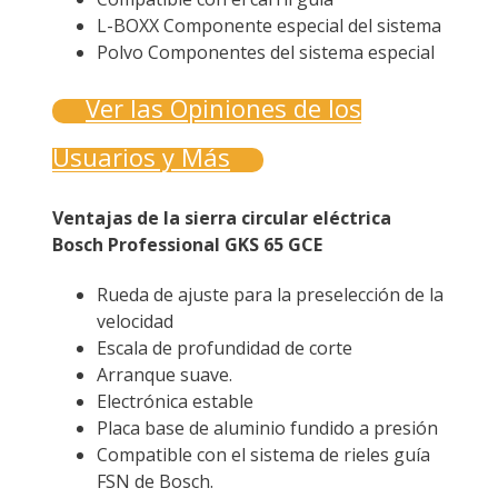
L-BOXX Componente especial del sistema
Polvo Componentes del sistema especial
Ver las Opiniones de los
Usuarios y Más
Ventajas de la sierra circular eléctrica
Bosch Professional GKS 65 GCE
Rueda de ajuste para la preselección de la
velocidad
Escala de profundidad de corte
Arranque suave.
Electrónica estable
Placa base de aluminio fundido a presión
Compatible con el sistema de rieles guía
FSN de Bosch.