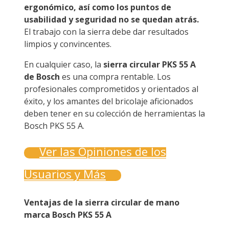
ergonómico, así como los puntos de
usabilidad y seguridad no se quedan atrás.
El trabajo con la sierra debe dar resultados
limpios y convincentes.
En cualquier caso, la
sierra circular PKS 55 A
de Bosch
es una compra rentable. Los
profesionales comprometidos y orientados al
éxito, y los amantes del bricolaje aficionados
deben tener en su colección de herramientas la
Bosch PKS 55 A.
Ver las Opiniones de los
Usuarios y Más
Ventajas de la sierra circular de mano
marca Bosch PKS 55 A