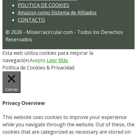
POLITICA DE COOKIES
Amazon como Sistema de Afiliados
CONTACTO
© 2026 - Misierracircular.com - Todos los Derechos
Reservados
Esta web utiliza cookies para mejorar la
navegación.
Acepto
Leer Más
Política de Cookies & Privacidad
Cerrar
Privacy Overview
This website uses cookies to improve your experience
while you navigate through the website. Out of these, the
cookies that are categorized as necessary are stored on