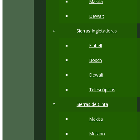
Makita
DeWalt
Sierras Ingletadoras
Einhell
Bosch
Dewalt
Telescópicas
Sierras de Cinta
Makita
Metabo