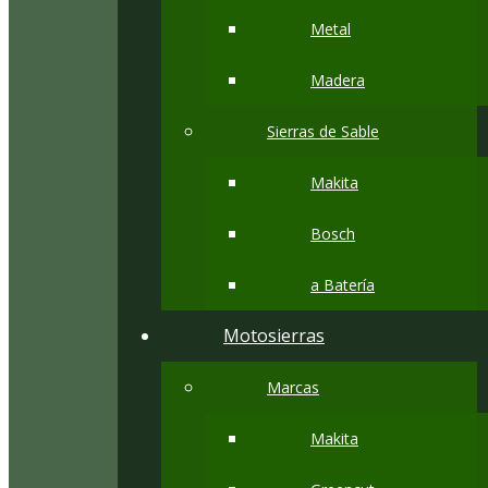
Metal
Madera
Sierras de Sable
Makita
Bosch
a Batería
Motosierras
Marcas
Makita