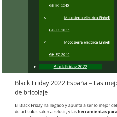
GE-EC 2240
Motosierra eléctrica Einhell
GH-EC 1835
Motosierra eléctrica Einhell
GH-EC 2040
Black Friday 2022
Black Friday 2022 España – Las mejo
de bricolaje
El Black Friday ha llegado y apunta a ser lo mejor d
de artículos salen a relucir, y las
herramientas para 