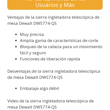
Usuarios y Más
Ventajas de la sierra ingletadora telescópica de
mesa Dewalt DWS774-QS
Muy precisa
Amplia gama de características de corte
Bloqueo de la cabeza para un movimiento
fácil y seguro
Funciones de liberación rápida
Desventajas de la sierra ingletadora telescópica
de mesa Dewalt DWS774-QS
Embalaje algo débil
Video de la sierra ingletadora telescópica de
mesa Dewalt DWS774-QS