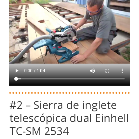
#2 – Sierra de inglete
telescópica dual Einhell
TC-SM 2534