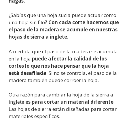
hagas.
¿Sabías que una hoja sucia puede actuar como
una hoja sin filo
? Con cada corte hacemos que
el paso de la madera se acumule en nuestras
hojas de sierra a inglete.
A medida que el paso de la madera se acumula
en la hoja
puede afectar la calidad de los
cortes lo que nos hace pensar que la hoja
está desafilada
. Si no se controla, el paso de la
madera también puede corroer la hoja.
Otra razón para cambiar la hoja de la sierra a
inglete
es para cortar un material diferente
.
Las hojas de sierra están diseñadas para cortar
materiales específicos.