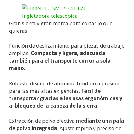
Gran sierra y gran marca para cortar lo que
quieras.
Función de deslizamiento para piezas de trabajo
amplias.
Compacta y ligera, adecuada
también para el transporte con una sola
mano.
Robusto diseño de aluminio fundido a presión
para las más altas exigencias.
Fácil de
transportar gracias a las asas ergonómicas y
al bloqueo de la cabeza de la sierra.
Extracción de polvo efectiva
mediante una pala
de polvo integrada
. Ajuste rápido y preciso de