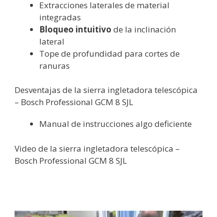
Extracciones laterales de material
integradas
Bloqueo intuitivo
de la inclinación
lateral
Tope de profundidad para cortes de
ranuras
Desventajas de la sierra ingletadora telescópica
– Bosch Professional GCM 8 SJL
Manual de instrucciones algo deficiente
Video de la sierra ingletadora telescópica –
Bosch Professional GCM 8 SJL