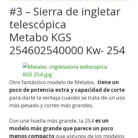
#3 – Sierra de ingletar
telescópica
Metabo
KGS
254
602540000 Kw- 254
Otro fantástico modelo de Metabo,
tiene un
poco de potencia extra y capacidad de corte
para darte la ventaja cuando se trata de un uso
más pesado y cortes más grandes.
Con una huella más grande, la 254
es un
modelo más grande que parece un poco
menos compacto
que algunos de los modelos