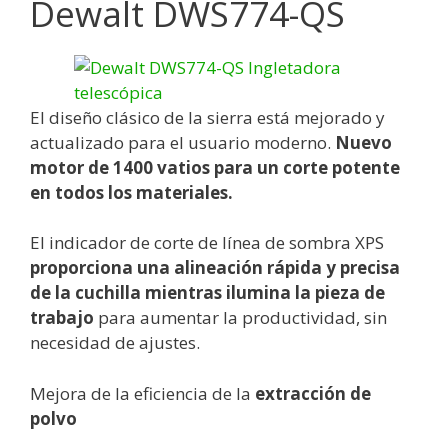
Dewalt DWS774-QS
El diseño clásico de la sierra está mejorado y
actualizado para el usuario moderno.
Nuevo
motor de 1400 vatios para un corte potente
en todos los materiales.
El indicador de corte de línea de sombra XPS
proporciona una alineación rápida y precisa
de la cuchilla mientras ilumina la pieza de
trabajo
para aumentar la productividad, sin
necesidad de ajustes.
Mejora de la eficiencia de la
extracción de
polvo