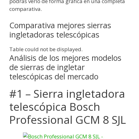
podrás verlo de forma gráfica en una completa
comparativa.
Comparativa mejores sierras
ingletadoras telescópicas
Table could not be displayed.
Análisis de los mejores modelos
de sierras de ingletar
telescópicas del mercado
#1 – Sierra ingletadora
telescópica Bosch
Professional GCM 8 SJL