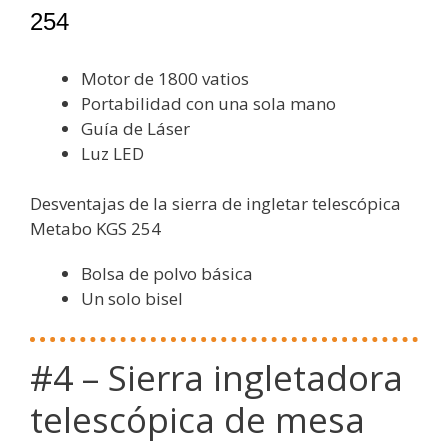
254
Motor de 1800 vatios
Portabilidad con una sola mano
Guía de Láser
Luz LED
Desventajas de la sierra de ingletar telescópica
Metabo
KGS 254
Bolsa de polvo básica
Un solo bisel
#4 – Sierra ingletadora
telescópica de mesa