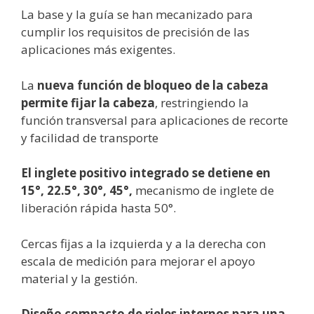
La base y la guía se han mecanizado para
cumplir los requisitos de precisión de las
aplicaciones más exigentes.
La
nueva función de bloqueo de la cabeza
permite fijar la cabeza
, restringiendo la
función transversal para aplicaciones de recorte
y facilidad de transporte
El inglete positivo integrado se detiene en
15°, 22.5°, 30°, 45°,
mecanismo de inglete de
liberación rápida hasta 50°.
Cercas fijas a la izquierda y a la derecha con
escala de medición para mejorar el apoyo
material y la gestión.
Diseño compacto de rieles internos para una