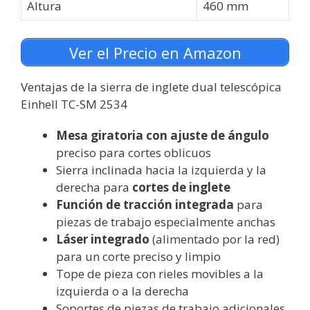
Altura
460 mm
Ver el Precio en Amazon
Ventajas de la sierra de inglete dual telescópica
Einhell TC-SM 2534
Mesa giratoria con ajuste de ángulo
preciso para cortes oblicuos
Sierra inclinada hacia la izquierda y la
derecha para
cortes de inglete
Función de tracción integrada
para
piezas de trabajo especialmente anchas
Láser integrado
(alimentado por la red)
para un corte preciso y limpio
Tope de pieza con rieles movibles a la
izquierda o a la derecha
Soportes de piezas de trabajo adicionales