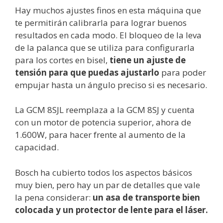
Hay muchos ajustes finos en esta máquina que
te permitirán calibrarla para lograr buenos
resultados en cada modo. El bloqueo de la leva
de la palanca que se utiliza para configurarla
para los cortes en bisel,
tiene un ajuste de
tensión para que puedas ajustarlo
para poder
empujar hasta un ángulo preciso si es necesario.
La GCM 8SJL reemplaza a la GCM 8SJ y cuenta
con un motor de potencia superior, ahora de
1.600W, para hacer frente al aumento de la
capacidad.
Bosch ha cubierto todos los aspectos básicos
muy bien, pero hay un par de detalles que vale
la pena considerar:
un asa de transporte bien
colocada y un protector de lente para el láser.