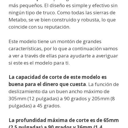
más pequeños. El diseño es simple y efectivo sin
ningún tipo de truco. Como todas las sierras de
Metabo, se ve bien construido y robusta, lo que
coincide con su reputación.
Este modelo tiene un montón de grandes
características, por lo que a continuación vamos
a ver a través de ellas para ayudarte a averiguar
si este es el modelo para ti.
La capacidad de corte de este modelo es
buena para el dinero
que cuesta
. La función de
deslizamiento da un buen ancho máximo de
305mm (12 pulgadas) a 90 grados y 205mm (8
pulgadas) a 45 grados.
La profundidad máxima de corte es de 65mm
(2.5 pulgadas) a 90 grados y 36mm (1.4