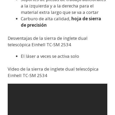
a la izquierda y a la derecha para el
material extra largo que se va a cortar
Carburo de alta calidad,
hoja de sierra
de precisión
Desventajas de la sierra de inglete dual
telescópica Einhell TC-SM 2534
El láser a veces se activa solo
Video de la sierra de inglete dual telescópica
Einhell TC-SM 2534