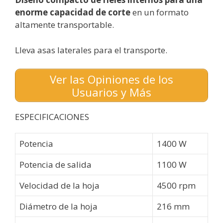
enorme capacidad de corte
en un formato
altamente transportable.
Lleva asas laterales para el transporte.
Ver las Opiniones de los
Usuarios y Más
ESPECIFICACIONES
Potencia
1400 W
Potencia de salida
1100 W
Velocidad de la hoja
4500 rpm
Diámetro de la hoja
216 mm