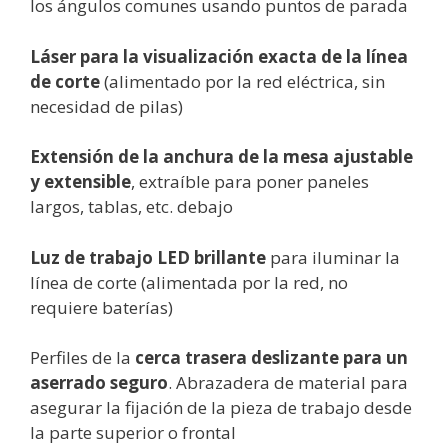
los ángulos comunes usando puntos de parada
Láser para la visualización exacta de la línea
de corte
(alimentado por la red eléctrica, sin
necesidad de pilas)
Extensión de la anchura de la mesa ajustable
y extensible
, extraíble para poner paneles
largos, tablas, etc. debajo
Luz de trabajo LED brillante
para iluminar la
línea de corte (alimentada por la red, no
requiere baterías)
Perfiles de la
cerca trasera deslizante para un
aserrado seguro
. Abrazadera de material para
asegurar la fijación de la pieza de trabajo desde
la parte superior o frontal