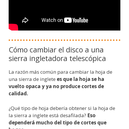
Cómo cambiar el disco a una
sierra ingletadora telescópica
La razón más común para cambiar la hoja de
una sierra de inglete
es que la hoja se ha
vuelto opaca y ya no produce cortes de
calidad.
¿Qué tipo de hoja debería obtener si la hoja de
la sierra a inglete está desafilada?
Eso
dependerá mucho del tipo de cortes que