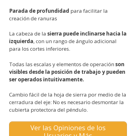
Parada de profundidad
para facilitar la
creación de ranuras
La cabeza de la
sierra puede inclinarse hacia la
izquierda
, con un rango de ángulo adicional
para los cortes inferiores.
Todas las escalas y elementos de operación
son
visibles desde la posición de trabajo y pueden
ser operados intuitivamente.
Cambio fácil de la hoja de sierra por medio de la
cerradura del eje: No es necesario desmontar la
cubierta protectora del péndulo.
Ver las Opiniones de los
Usuarios y Más