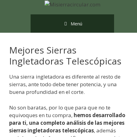
Saltar
al
contenido
Menú
Mejores Sierras
Ingletadoras Telescópicas
Una sierra ingletadora es diferente al resto de
sierras, ante todo debe tener potencia, y una
buena profundidad en el corte.
No son baratas, por lo que para que no te
equivoques en tu compra,
hemos desarrollado
para ti, una completo análisis de las mejores
sierras ingletadoras telescópicas
, además