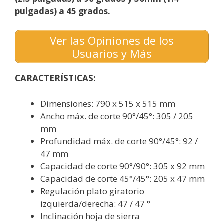
pulgadas) a 45 grados.
Ver las Opiniones de los
Usuarios y Más
CARACTERÍSTICAS:
Dimensiones: 790 x 515 x 515 mm
Ancho máx. de corte 90°/45°: 305 / 205
mm
Profundidad máx. de corte 90°/45°: 92 /
47 mm
Capacidad de corte 90°/90°: 305 x 92 mm
Capacidad de corte 45°/45°: 205 x 47 mm
Regulación plato giratorio
izquierda/derecha: 47 / 47 °
Inclinación hoja de sierra