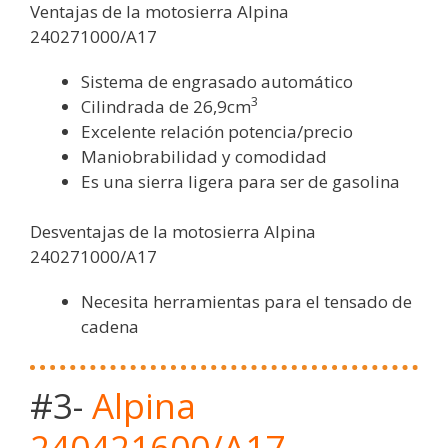
Ventajas de la motosierra Alpina
240271000/A17
Sistema de engrasado automático
3
Cilindrada de 26,9cm
Excelente relación potencia/precio
Maniobrabilidad y comodidad
Es una sierra ligera para ser de gasolina
Desventajas de la motosierra Alpina
240271000/A17
Necesita herramientas para el tensado de
cadena
#3-
Alpina
240421600/A17