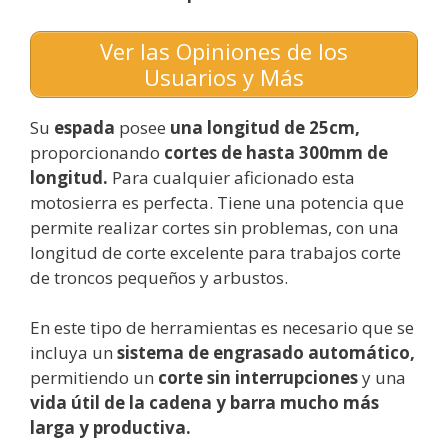
Ver las Opiniones de los
Usuarios y Más
Su
espada
posee
una longitud de 25cm,
proporcionando
cortes de hasta 300mm de
longitud.
Para cualquier aficionado esta
motosierra es perfecta. Tiene una potencia que
permite realizar cortes sin problemas, con una
longitud de corte excelente para trabajos corte
de troncos pequeños y arbustos.
En este tipo de herramientas es necesario que se
incluya un
sistema de engrasado automático,
permitiendo un
corte sin interrupciones
y una
vida útil de la cadena y barra mucho más
larga y productiva.