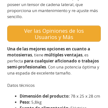
poseer un tensor de cadena lateral, que
proporciona un mantenimiento y re-ajuste más
sencillo.
Ver las Opiniones de los
Usuarios y Más
Una de las mejores opciones en cuanto a
motosierras
, tiene
múltiples ventajas
, es
perfecta
para cualquier aficionado o trabajos
semi-profesionales
. Con una potencia óptima y
una espada de excelente tamaño.
Datos técnicos
Dimensión del producto:
78 x 25 x 28 cm
Peso:
5,8kg