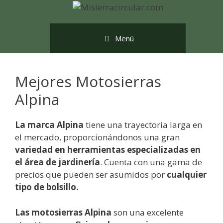
Saltar
al
contenido
Menú
Mejores Motosierras
Alpina
La marca Alpina
tiene una trayectoria larga en
el mercado, proporcionándonos una gran
variedad en herramientas especializadas en
el área de jardinería
. Cuenta con una gama de
precios que pueden ser asumidos por
cualquier
tipo de bolsillo.
Las motosierras Alpina
son una excelente