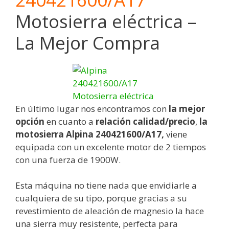
Motosierra eléctrica –
La Mejor Compra
En último lugar nos encontramos con
la mejor
opción
en cuanto a
relación calidad/precio
,
la
motosierra Alpina 240421600/A17,
viene
equipada con un excelente motor de 2 tiempos
con una fuerza de 1900W.
Esta máquina no tiene nada que envidiarle a
cualquiera de su tipo, porque gracias a su
revestimiento de aleación de magnesio la hace
una sierra muy resistente, perfecta para