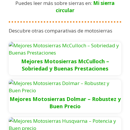
Puedes leer más sobre sierras en:
Mi sierra
circular
Descubre otras comparativas de motosierras
Mejores Motosierras McCulloch –
Sobriedad y Buenas Prestaciones
Mejores Motosierras Dolmar – Robustez y
Buen Precio