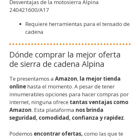
Desventajas de la motosierra Alpina
240421600/A17
Requiere herramientas para el tensado de
cadena
Dónde comprar la mejor oferta
de sierra de cadena Alpina
Te presentamos a
Amazon
,
la mejor tienda
online
hasta el momento. A pesar de tener
innumerables opciones para hacer compras por
internet, ninguna ofrece
tantas ventajas como
Amazon
. Esta plataforma
nos brinda
seguridad, comodidad, confianza y rapidez
.
Podemos
encontrar ofertas,
como las que te