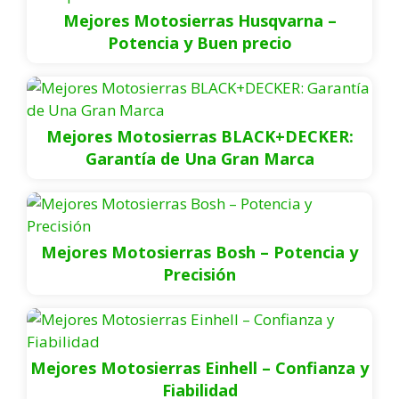
Mejores Motosierras Husqvarna –
Potencia y Buen precio
Mejores Motosierras BLACK+DECKER:
Garantía de Una Gran Marca
Mejores Motosierras Bosh – Potencia y
Precisión
Mejores Motosierras Einhell – Confianza y
Fiabilidad