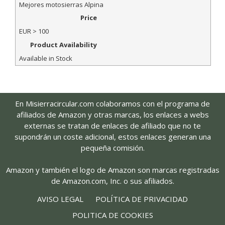
Mejores motosierras Alpina
Price
EUR
> 100
Product Availability
Available in Stock
En Misierracircular.com colaboramos con el programa de
afiliados de Amazon y otras marcas, los enlaces a webs
externas se tratan de enlaces de afiliado que no te
supondrán un coste adicional, estos enlaces generan una
pequeña comisión.
Amazon y también el logo de Amazon son marcas registradas
de Amazon.com, Inc. o sus afiliados.
AVISO LEGAL
POLÍTICA DE PRIVACIDAD
POLITICA DE COOKIES