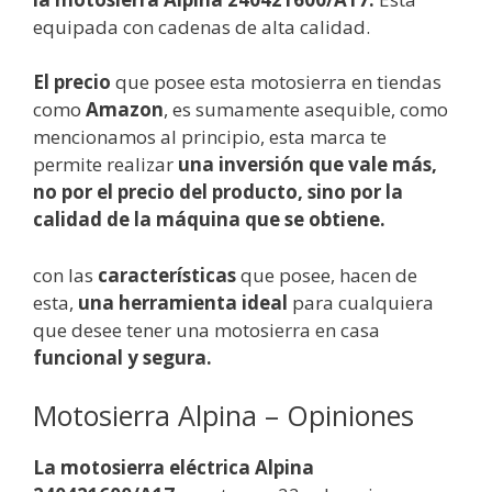
equipada con cadenas de alta calidad.
El
precio
que posee esta motosierra en tiendas
como
Amazon
, es sumamente asequible, como
mencionamos al principio, esta marca te
permite realizar
una inversión que vale más,
no por el precio del producto, sino por la
calidad de la máquina que se obtiene.
con las
características
que posee, hacen de
esta,
una herramienta ideal
para cualquiera
que desee tener una motosierra en casa
funcional y segura.
Motosierra Alpina – Opiniones
La motosierra eléctrica Alpina