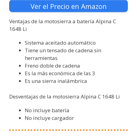
Ver el Precio en Amazon
Ventajas de la motosierra a batería Alpina C
1648 Li
Sistema aceitado automático
Tiene un tensado de cadena sin
herramientas
Freno doble de cadena
Es la más económica de las 3
Es una sierra inalámbrica
Desventajas de la motosierra Alpina C 1648 Li
No incluye batería
No incluye cargador