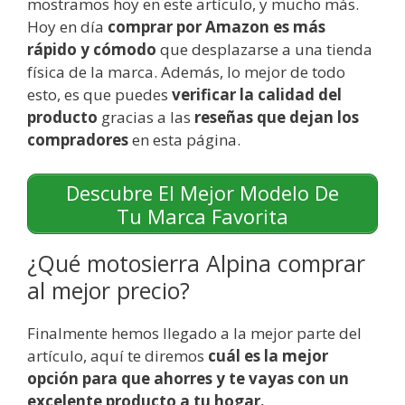
mostramos hoy en este artículo, y mucho más.
Hoy en día
comprar por Amazon es más
rápido y cómodo
que desplazarse a una tienda
física de la marca. Además, lo mejor de todo
esto, es que puedes
verificar la calidad del
producto
gracias a las
reseñas que dejan los
compradores
en esta página.
Descubre El Mejor Modelo De
Tu Marca Favorita
¿Qué motosierra Alpina comprar
al mejor precio?
Finalmente hemos llegado a la mejor parte del
artículo, aquí te diremos
cuál es la mejor
opción para que ahorres y te vayas con un
excelente producto a tu hogar.