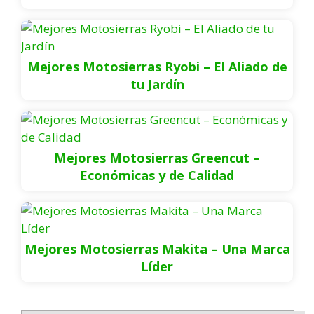
Mejores Motosierras Ryobi – El Aliado de
tu Jardín
Mejores Motosierras Greencut –
Económicas y de Calidad
Mejores Motosierras Makita – Una Marca
Líder