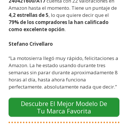
240421600/A17
cuenta con 22 valoraciones en
Amazon hasta el momento. Tiene un puntaje de
4,2 estrellas de 5
, lo que quiere decir que el
79% de los compradores la han calificado
como excelente opción
.
Stefano Crivellaro
“La motosierra llegó muy rápido, felicitaciones a
Amazon. La he estado usando durante tres
semanas sin parar durante aproximadamente 8
horas al día, hasta ahora funciona
perfectamente. absolutamente nada que decir.”
Descubre El Mejor Modelo De
Tu Marca Favorita