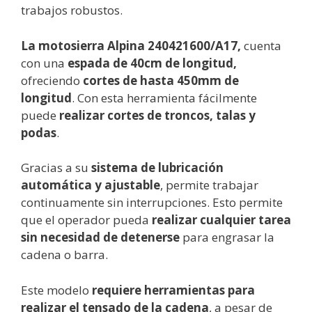
trabajos robustos.
La motosierra Alpina 240421600/A17,
cuenta
con una
espada de 40cm de longitud,
ofreciendo
cortes de hasta 450mm de
longitud
. Con esta herramienta fácilmente
puede
realizar cortes de troncos, talas y
podas
.
Gracias a su
sistema de lubricación
automática y ajustable
, permite trabajar
continuamente sin interrupciones. Esto permite
que el operador pueda
realizar cualquier tarea
sin necesidad de detenerse
para engrasar la
cadena o barra.
Este modelo
requiere herramientas para
realizar el tensado de la cadena
, a pesar de