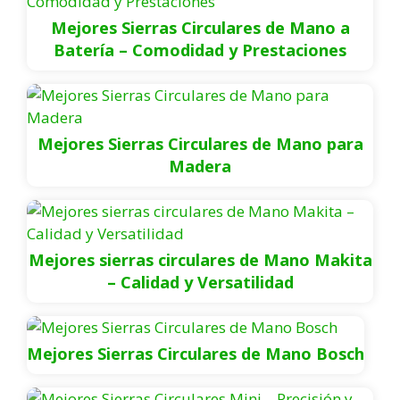
Mejores Sierras Circulares de Mano a
Batería – Comodidad y Prestaciones
Mejores Sierras Circulares de Mano para
Madera
Mejores sierras circulares de Mano Makita
– Calidad y Versatilidad
Mejores Sierras Circulares de Mano Bosch