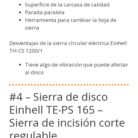
Superficie de la carcasa de calidad
Parada paralela
Herramienta para cambiar la hoja de
sierra
Desventajas de la sierra circular eléctrica Einhell
TH-CS 1200/1
Tiene algo de vibración que puede afectar
al disco
#4 – Sierra de disco
Einhell TE-PS 165 –
Sierra de incisión corte
regulable