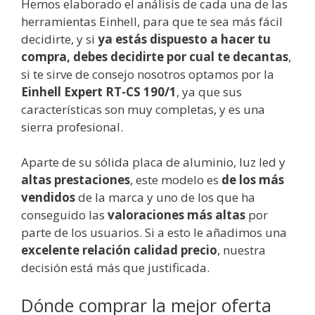
Hemos elaborado el análisis de cada una de las
herramientas Einhell, para que te sea más fácil
decidirte, y si
ya estás dispuesto a hacer tu
compra, debes decidirte por cual te decantas
,
si te sirve de consejo nosotros optamos por la
Einhell Expert RT-CS 190/1
, ya que sus
características son muy completas, y es una
sierra profesional.
Aparte de su sólida placa de aluminio, luz led y
altas prestaciones
, este modelo es
de los más
vendidos
de la marca y uno de los que ha
conseguido las
valoraciones más altas
por
parte de los usuarios. Si a esto le añadimos una
excelente relación calidad precio
, nuestra
decisión está más que justificada.
Dónde comprar la mejor oferta