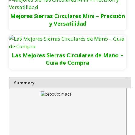
Mejores Sierras Circulares Mini – Precisión
y Versatilidad
Las Mejores Sierras Circulares de Mano –
Guía de Compra
Summary