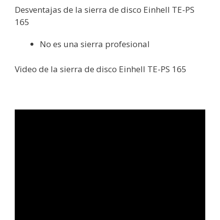
Desventajas de la sierra de disco Einhell TE-PS
165
No es una sierra profesional
Video de la sierra de disco Einhell TE-PS 165