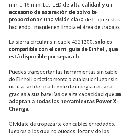
mm o 16 mm. Los
LED de alta calidad y un
accesorio de aspiración de polvo te
proporcionan una visión clara
de lo que estás
haciendo, mantienen limpia el área de trabajo.
La sierra circular sin cable 4331200,
solo es
compatible con el carril guía de Einhell, que
está disponible por separado.
Puedes transportar las herramientas sin cable
de Einhell prácticamente a cualquier lugar sin
necesidad de una fuente de energía cercana
gracias a sus baterías de alta capacidad que
se
adaptan a todas las herramientas Power X-
Change.
Olvídate de tropezarte con cables enredados,
lugares a los que no puedes llegar y de las