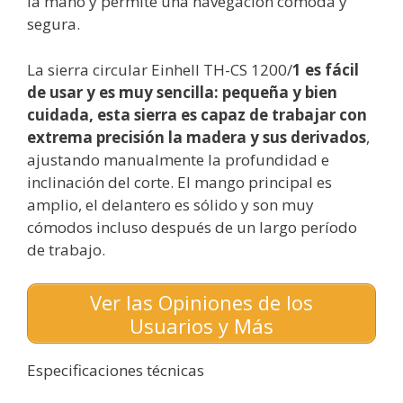
la mano y permite una navegación cómoda y
segura.
La sierra circular Einhell TH-CS 1200/
1 es fácil
de usar y es muy sencilla: pequeña y bien
cuidada, esta sierra es capaz de trabajar con
extrema precisión la madera y sus derivados
,
ajustando manualmente la profundidad e
inclinación del corte. El mango principal es
amplio, el delantero es sólido y son muy
cómodos incluso después de un largo período
de trabajo.
Ver las Opiniones de los
Usuarios y Más
Especificaciones técnicas