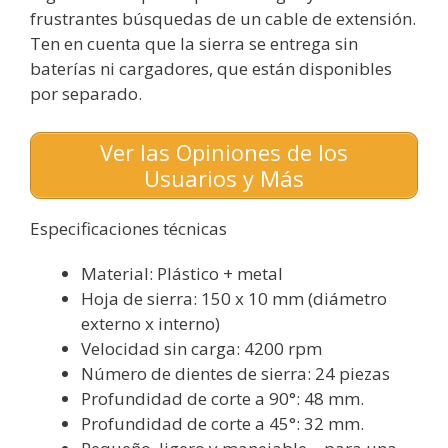
frustrantes búsquedas de un cable de extensión.
Ten en cuenta que la sierra se entrega sin
baterías ni cargadores, que están disponibles
por separado.
Ver las Opiniones de los
Usuarios y Más
Especificaciones técnicas
Material: Plástico + metal
Hoja de sierra: 150 x 10 mm (diámetro
externo x interno)
Velocidad sin carga: 4200 rpm
Número de dientes de sierra: 24 piezas
Profundidad de corte a 90°: 48 mm.
Profundidad de corte a 45°: 32 mm.