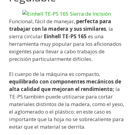
Funcional, fácil de manejar,
perfecta para
trabajar con la madera y sus similares
, la
sierra circular
Einhell TE-PS 165
es una
herramienta muy popular para los aficionados
exigentes para llevar a cabo trabajos de
precisión particularmente difíciles.
El cuerpo de la máquina es compacto,
equilibrado con componentes mecánicos de
alta calidad que mejoran el rendimiento;
la
TE-PS también puede utilizarse para cortar
materiales distintos de la madera, como el yeso,
el aglomerado o el plástico; en este caso es
importante que la hoja no se sobrecaliente para
evitar que el material se derrita.