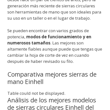
generación más reciente de sierras circulares
son herramientas de mano que son ideales para
su uso en un taller o en el lugar de trabajo.
Se pueden encontrar con varios grados de
potencia,
modos de funcionamiento y en
numerosos tamaños
. Las mejores son
altamente fiables aunque puede que tengas que
cambiar la hoja de corte de vez en cuando
después de haber revisado su filo.
Comparativa mejores sierras de
mano Einhell
Table could not be displayed.
Análisis de los mejores modelos
de sierras circulares Einhell del