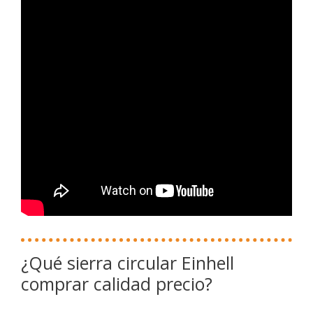
¿Qué sierra circular Einhell
comprar calidad precio?