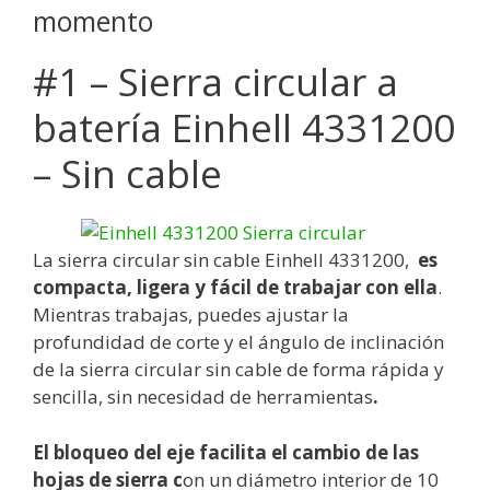
momento
#1 – Sierra circular a
batería Einhell 4331200
– Sin cable
La sierra circular sin cable Einhell 4331200,
es
compacta, ligera y fácil de trabajar
con ella
.
Mientras trabajas, puedes ajustar la
profundidad de corte y el ángulo de inclinación
de la sierra circular sin cable de forma rápida y
sencilla, sin necesidad de herramientas
.
El bloqueo del eje facilita el cambio de las
hojas de sierra c
on un diámetro interior de 10