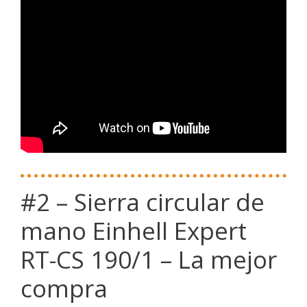
#2 – Sierra circular de
mano Einhell Expert
RT-CS 190/1 – La mejor
compra