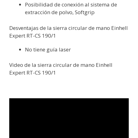
Posibilidad de conexión al sistema de
extracción de polvo, Softgrip
Desventajas de la sierra circular de mano Einhell
Expert RT-CS 190/1
No tiene guía laser
Video de la sierra circular de mano Einhell
Expert RT-CS 190/1