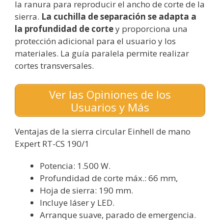
la ranura para reproducir el ancho de corte de la
sierra.
La cuchilla de separación se adapta a
la profundidad de corte
y proporciona una
protección adicional para el usuario y los
materiales. La guía paralela permite realizar
cortes transversales.
Ver las Opiniones de los
Usuarios y Más
Ventajas de la sierra circular Einhell de mano
Expert RT-CS 190/1
Potencia: 1.500 W.
Profundidad de corte máx.: 66 mm,
Hoja de sierra: 190 mm.
Incluye láser y LED.
Arranque suave, parado de emergencia.