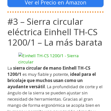
Ver el Precio en Amazon
#3 – Sierra circular
eléctrica Einhell TH-CS
1200/1 – La más barata
La
sierra circular de mano Einhell TH-CS
1200/1
es muy fiable y potente,
ideal para el
bricolaje que muchos usan como un
ayudante versátil
. La profundidad de corte y el
ángulo de la sierra se pueden ajustar sin
necesidad de herramientas. Gracias al gran
mango de forma ergonómica se acopla bien en