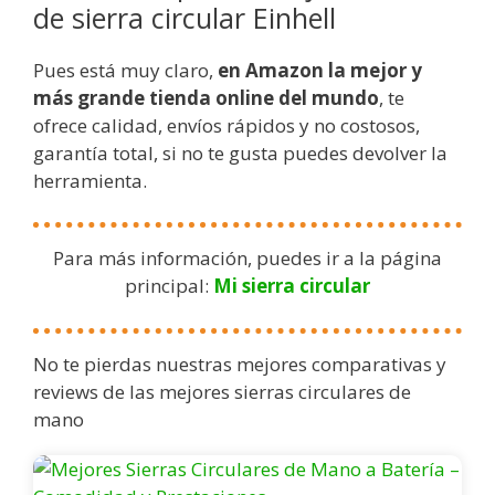
de sierra circular Einhell
Pues está muy claro,
en Amazon la mejor y
más grande tienda online del mundo
, te
ofrece calidad, envíos rápidos y no costosos,
garantía total, si no te gusta puedes devolver la
herramienta.
Para más información, puedes ir a la página
principal:
Mi sierra circular
No te pierdas nuestras mejores comparativas y
reviews de las mejores sierras circulares de
mano