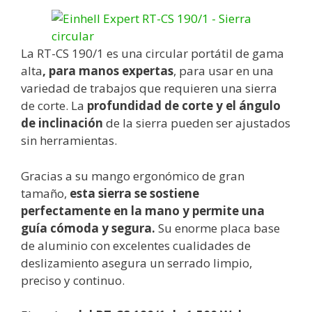
La RT-CS 190/1 es una circular portátil de gama
alta
, para manos expertas
, para usar en una
variedad de trabajos que requieren una sierra
de corte. La
profundidad de corte y el ángulo
de inclinación
de la sierra pueden ser ajustados
sin herramientas.
Gracias a su mango ergonómico de gran
tamaño,
esta sierra se sostiene
perfectamente en la mano y permite una
guía cómoda y segura.
Su enorme placa base
de aluminio con excelentes cualidades de
deslizamiento asegura un serrado limpio,
preciso y continuo.