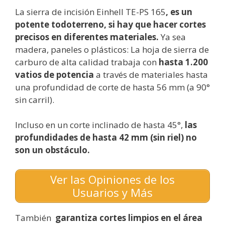
La sierra de incisión Einhell TE-PS 165
, es un
potente todoterreno, si hay que hacer cortes
precisos en diferentes materiales.
Ya sea
madera, paneles o plásticos: La hoja de sierra de
carburo de alta calidad trabaja con
hasta 1.200
vatios de potencia
a través de materiales hasta
una profundidad de corte de hasta 56 mm (a 90°
sin carril).
Incluso en un corte inclinado de hasta 45°,
las
profundidades de hasta 42 mm (sin riel) no
son un obstáculo.
Ver las Opiniones de los
Usuarios y Más
También
garantiza cortes limpios en el área