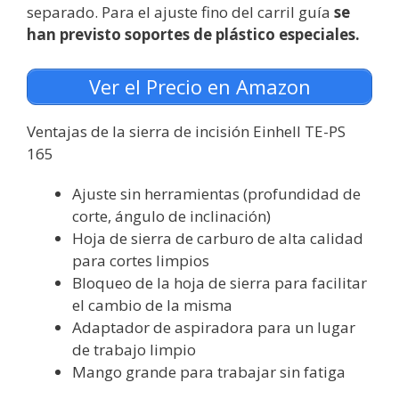
separado. Para el ajuste fino del carril guía
se
han previsto soportes de plástico especiales.
Ver el Precio en Amazon
Ventajas de la sierra de incisión Einhell TE-PS
165
Ajuste sin herramientas (profundidad de
corte, ángulo de inclinación)
Hoja de sierra de carburo de alta calidad
para cortes limpios
Bloqueo de la hoja de sierra para facilitar
el cambio de la misma
Adaptador de aspiradora para un lugar
de trabajo limpio
Mango grande para trabajar sin fatiga