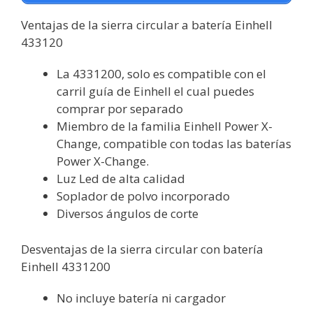
Ventajas de la sierra circular a batería Einhell
433120
La 4331200, solo es compatible con el
carril guía de Einhell el cual puedes
comprar por separado
Miembro de la familia Einhell Power X-
Change, compatible con todas las baterías
Power X-Change.
Luz Led de alta calidad
Soplador de polvo incorporado
Diversos ángulos de corte
Desventajas de la sierra circular con batería
Einhell 4331200
No incluye batería ni cargador