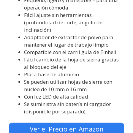
Pequeño, ligero y manejable – para una
operación cómoda
Fácil ajuste sin herramientas
(profundidad de corte, ángulo de
inclinación)
Adaptador de extractor de polvo para
mantener el lugar de trabajo limpio
Compatible con el carril guía de Einhell
Fácil cambio de la hoja de sierra gracias
al bloqueo del eje
Placa base de aluminio
Se pueden utilizar hojas de sierra con
núcleo de 10 mm o 16 mm
Con luz LED de alta calidad
Se suministra sin batería ni cargador
(disponible por separado)
Ver el Precio en Amazon