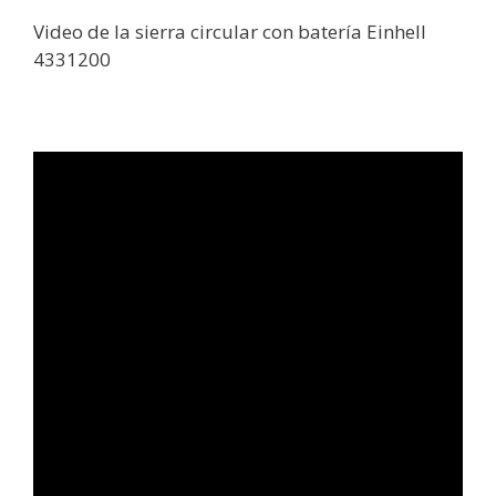
Video de la sierra circular con batería Einhell
4331200