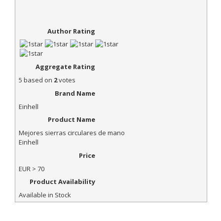
Author Rating
Aggregate Rating
5
based on
2
votes
Brand Name
Einhell
Product Name
Mejores sierras circulares de mano
Einhell
Price
EUR
> 70
Product Availability
Available in Stock