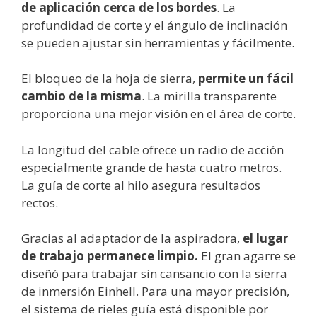
de aplicación cerca de los bordes
. La
profundidad de corte y el ángulo de inclinación
se pueden ajustar sin herramientas y fácilmente.
El bloqueo de la hoja de sierra,
permite un fácil
cambio de la misma
. La mirilla transparente
proporciona una mejor visión en el área de corte.
La longitud del cable ofrece un radio de acción
especialmente grande de hasta cuatro metros.
La guía de corte al hilo asegura resultados
rectos.
Gracias al adaptador de la aspiradora,
el lugar
de trabajo permanece limpio.
El gran agarre se
diseñó para trabajar sin cansancio con la sierra
de inmersión Einhell. Para una mayor precisión,
el sistema de rieles guía está disponible por