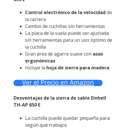
Control electrónico de la velocidad
de
la carrera
Cambio de cuchillas sin herramientas
La placa de la suela puede ser ajustada
sin herramientas para un uso óptimo de
la cuchilla
Gran área de agarre suave con
asas
ergonómicas
Incluye la
hoja de sierra para madera
Ver el Precio en Amazon
Desventajas de la sierra de sable Einhell
TH-AP 650 E
La cuchilla puede quedar pequeña para
según qué trabajos