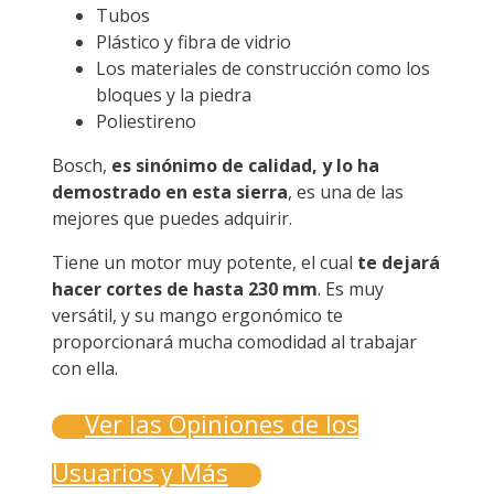
Tubos
Plástico y fibra de vidrio
Los materiales de construcción como los
bloques y la piedra
Poliestireno
Bosch,
es sinónimo de calidad, y lo ha
demostrado en esta sierra
, es una de las
mejores que puedes adquirir.
Tiene un motor muy potente, el cual
te dejará
hacer cortes de hasta 230 mm
. Es muy
versátil, y su mango ergonómico te
proporcionará mucha comodidad al trabajar
con ella.
Ver las Opiniones de los
Usuarios y Más