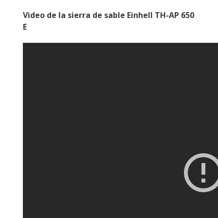
Video de la sierra de sable Einhell TH-AP 650
E