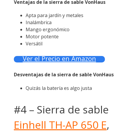
Ventajas de la sierra de sable VonHaus
Apta para jardín y metales
Inalámbrica
Mango ergonómico
Motor potente
Versátil
Ver el Precio en Amazon
Desventajas de la sierra de sable VonHaus
Quizás la batería es algo justa
#4 – Sierra de sable
Einhell TH-AP 650 E
,