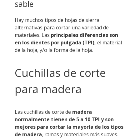
sable
Hay muchos tipos de hojas de sierra
alternativas para cortar una variedad de
materiales. Las
principales diferencias son
en los dientes por pulgada (TPI),
el material
de la hoja, y/o la forma de la hoja.
Cuchillas de corte
para madera
Las cuchillas de corte de
madera
normalmente tienen de 5 a 10 TPI y son
mejores para cortar la mayoría de los tipos
de madera
, ramas y materiales más suaves.