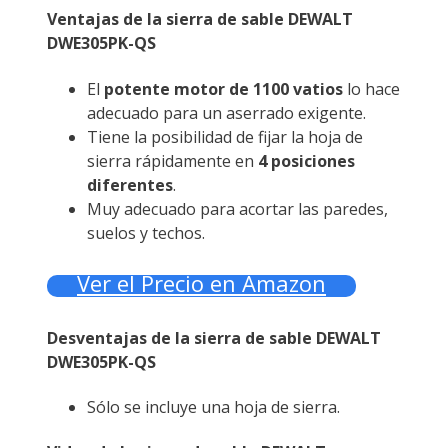
Ventajas de la sierra de sable DEWALT
DWE305PK-QS
El
potente motor de 1100 vatios
lo hace
adecuado para un aserrado exigente.
Tiene la posibilidad de fijar la hoja de
sierra rápidamente en
4 posiciones
diferentes
.
Muy adecuado para acortar las paredes,
suelos y techos.
Ver el Precio en Amazon
Desventajas de la sierra de sable DEWALT
DWE305PK-QS
Sólo se incluye una hoja de sierra.