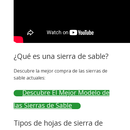
¿Qué es una sierra de sable?
Descubre la mejor compra de las sierras de
sable actuales:
Descubre El Mejor Modelo de
las Sierras de Sable
Tipos de hojas de sierra de