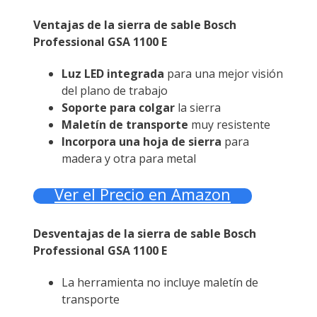
Ventajas de la sierra de sable Bosch
Professional GSA 1100 E
Luz LED integrada
para una mejor visión
del plano de trabajo
Soporte para colgar
la sierra
Maletín de transporte
muy resistente
Incorpora una hoja de sierra
para
madera y otra para metal
Ver el Precio en Amazon
Desventajas de la sierra de sable Bosch
Professional GSA 1100 E
La herramienta no incluye maletín de
transporte