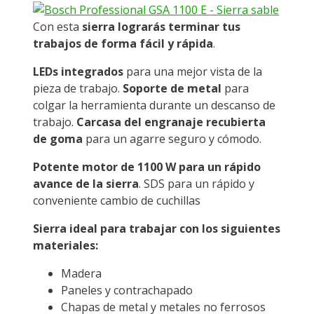
Con esta
sierra lograrás terminar tus
trabajos de forma fácil y rápida
.
LEDs integrados
para una mejor vista de la
pieza de trabajo.
Soporte de metal
para
colgar la herramienta durante un descanso de
trabajo.
Carcasa del engranaje recubierta
de goma
para un agarre seguro y cómodo.
Potente motor de 1100 W para un rápido
avance de la sierra
. SDS para un rápido y
conveniente cambio de cuchillas
Sierra ideal para trabajar con los siguientes
materiales:
Madera
Paneles y contrachapado
Chapas de metal y metales no ferrosos