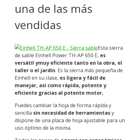
una de las más
vendidas
Esta sierra
de sable Einhell Power TH-AP 650 E,
es
versátil ymuy eficiente tanto en la obra, el
taller o el jardín
. Es la sierra más pequeña de
Einhell en su clase,
es ligera y fácil de
manejar, así como rápida, potente y
eficiente gracias al potente motor.
Puedes cambiar la hoja de forma rápida y
sencilla
sin necesidad de herramientas
y
dispone de una placa de hoja ajustable para un
uso óptimo de la misma.