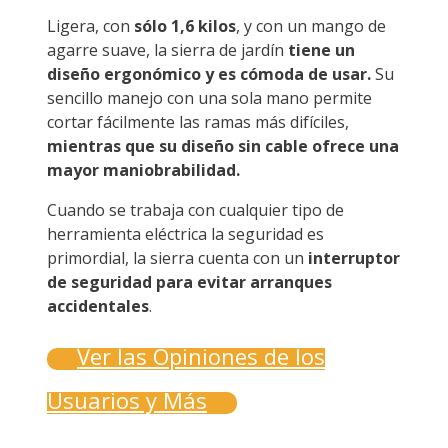
Ligera, con
sólo 1,6 kilos
, y con un mango de
agarre suave, la sierra de jardín
tiene un
diseño ergonómico y es cómoda de usar.
Su
sencillo manejo con una sola mano permite
cortar fácilmente las ramas más difíciles,
mientras que su diseño sin cable ofrece una
mayor maniobrabilidad.
Cuando se trabaja con cualquier tipo de
herramienta eléctrica la seguridad es
primordial, la sierra cuenta con un
interruptor
de seguridad para evitar arranques
accidentales
.
Ver las Opiniones de los
Usuarios y Más