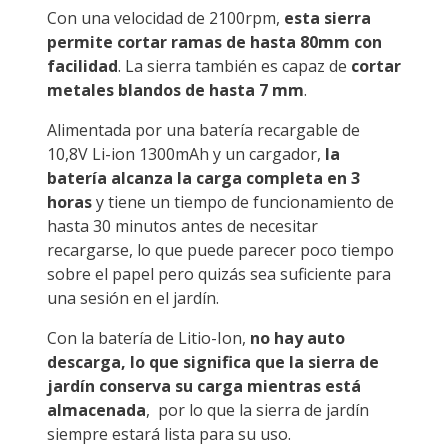
Con una velocidad de 2100rpm,
esta sierra
permite cortar ramas de hasta 80mm con
facilidad
. La sierra también es capaz de
cortar
metales blandos de hasta 7 mm
.
Alimentada por una batería recargable de
10,8V Li-ion 1300mAh y un cargador,
la
batería alcanza la carga completa en 3
horas
y tiene un tiempo de funcionamiento de
hasta 30 minutos antes de necesitar
recargarse, lo que puede parecer poco tiempo
sobre el papel pero quizás sea suficiente para
una sesión en el jardín.
Con la batería de Litio-Ion,
no hay auto
descarga, lo que significa que la sierra de
jardín conserva su carga mientras está
almacenada
, por lo que la sierra de jardín
siempre estará lista para su uso.