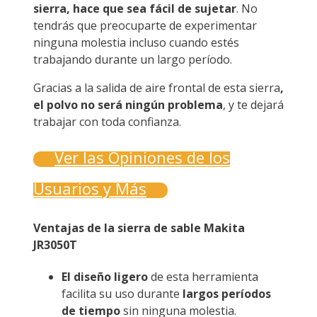
sierra, hace que sea fácil de sujetar
. No
tendrás que preocuparte de experimentar
ninguna molestia incluso cuando estés
trabajando durante un largo período.
Gracias a la salida de aire frontal de esta sierra
,
el polvo no será ningún problema
, y te dejará
trabajar con toda confianza.
Ver las Opiniones de los
Usuarios y Más
Ventajas de la sierra de sable Makita
JR3050T
El diseño ligero
de esta herramienta
facilita su uso durante
largos períodos
de tiempo
sin ninguna molestia.