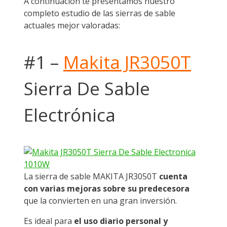
A continuación te presentamos nuestro
completo estudio de las sierras de sable
actuales mejor valoradas:
#1 –
Makita JR3050T
Sierra De Sable
Electrónica
La sierra de sable MAKITA JR3050T
cuenta
con varias mejoras sobre su predecesora
que la convierten en una gran inversión.
Es ideal para
el uso diario personal y