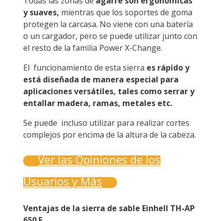
Todas las zonas de
agarre son ergonómicas
y suaves,
mientras que los soportes de goma
protegen la carcasa. No viene con una batería
o un cargador, pero se puede utilizar junto con
el resto de la familia Power X-Change.
El funcionamiento de esta sierra
es rápido y
está diseñada de manera especial para
aplicaciones versátiles, tales como serrar y
entallar madera, ramas, metales etc.
Se puede incluso utilizar para realizar cortes
complejos por encima de la altura de la cabeza.
Ver las Opiniones de los
Usuarios y Más
Ventajas de la sierra de sable Einhell TH-AP
650 E