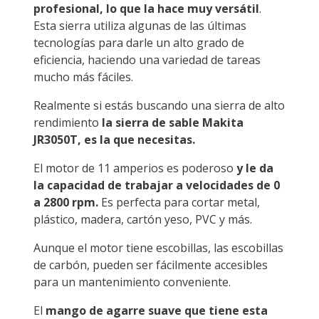
profesional, lo que la hace muy versátil
.
Esta sierra utiliza algunas de las últimas
tecnologías para darle un alto grado de
eficiencia, haciendo una variedad de tareas
mucho más fáciles.
Realmente si estás buscando una sierra de alto
rendimiento
la sierra de sable Makita
JR3050T, es la que necesitas.
El motor de 11 amperios es poderoso
y le da
la capacidad de trabajar a velocidades de 0
a 2800 rpm.
Es perfecta para cortar metal,
plástico, madera, cartón yeso, PVC y más.
Aunque el motor tiene escobillas, las escobillas
de carbón, pueden ser fácilmente accesibles
para un mantenimiento conveniente.
El
mango de agarre suave que tiene esta