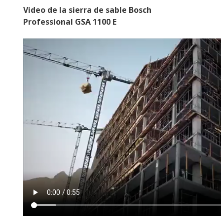
Video de la sierra de sable Bosch
Professional GSA 1100 E