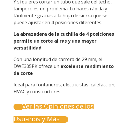
Y si quieres cortar un tubo que sale del techo,
tampoco es un problema. Lo haces rápida y
fácilmente gracias a la hoja de sierra que se
puede ajustar en 4 posiciones diferentes.
La abrazadera de la cuchilla de 4 posiciones
permite un corte al ras y una mayor
versatilidad
Con una longitud de carrera de 29 mm, el
DWE305PK ofrece un
excelente rendimiento
de corte
Ideal para fontaneros, electricistas, calefacción,
HVAC y constructores.
Ver las Opiniones de los
Usuarios y Más