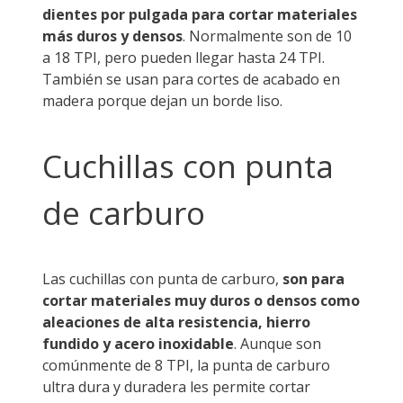
dientes por pulgada para cortar materiales
más duros y densos
. Normalmente son de 10
a 18 TPI, pero pueden llegar hasta 24 TPI.
También se usan para cortes de acabado en
madera porque dejan un borde liso.
Cuchillas con punta
de carburo
Las cuchillas con punta de carburo,
son para
cortar materiales muy duros o densos como
aleaciones de alta resistencia, hierro
fundido y acero inoxidable
. Aunque son
comúnmente de 8 TPI, la punta de carburo
ultra dura y duradera les permite cortar