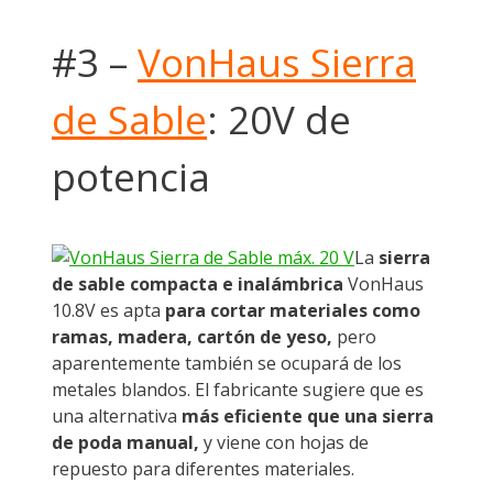
#3 –
VonHaus Sierra
de Sable
: 20V de
potencia
La
sierra
de sable compacta e inalámbrica
VonHaus
10.8V es apta
para cortar materiales como
ramas, madera, cartón de yeso,
pero
aparentemente también se ocupará de los
metales blandos. El fabricante sugiere que es
una alternativa
más eficiente que una sierra
de poda manual,
y viene con hojas de
repuesto para diferentes materiales.