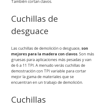
También cortan clavos.
Cuchillas de
desguace
Las cuchillas de demolición o desguace,
son
mejores para la madera con clavos
. Son más
gruesas para aplicaciones más pesadas y van
de 6 a 11 TPI. A menudo verás cuchillas de
demostración con TPI variable para cortar
mejor la gama de materiales que se
encuentran en un trabajo de demolición.
Cuchillas