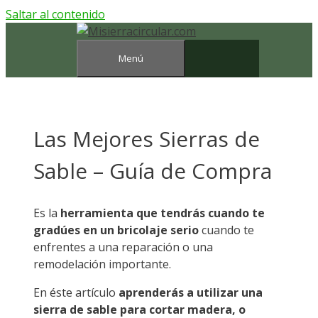
Saltar al contenido
Menú
Las Mejores Sierras de
Sable – Guía de Compra
Es la
herramienta que tendrás cuando te
gradúes en un bricolaje serio
cuando te
enfrentes a una reparación o una
remodelación importante.
En éste artículo
aprenderás a utilizar una
sierra de sable para cortar madera, o