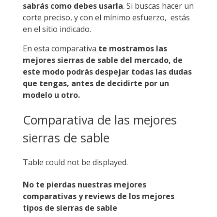
sabrás como debes usarla
. Si buscas hacer un
corte preciso, y con el mínimo esfuerzo, estás
en el sitio indicado.
En esta comparativa
te mostramos las
mejores sierras de sable del mercado, de
este modo podrás despejar todas las dudas
que tengas, antes de decidirte por un
modelo u otro.
Comparativa de las mejores
sierras de sable
Table could not be displayed.
No te pierdas nuestras mejores
comparativas y reviews de los mejores
tipos de sierras de sable