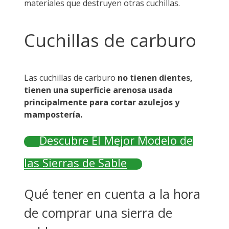
materiales que destruyen otras cuchillas.
Cuchillas de carburo
Las cuchillas de carburo
no tienen dientes,
tienen una superficie arenosa usada
principalmente para cortar azulejos y
mampostería.
Descubre El Mejor Modelo de
las Sierras de Sable
Qué tener en cuenta a la hora
de comprar una sierra de