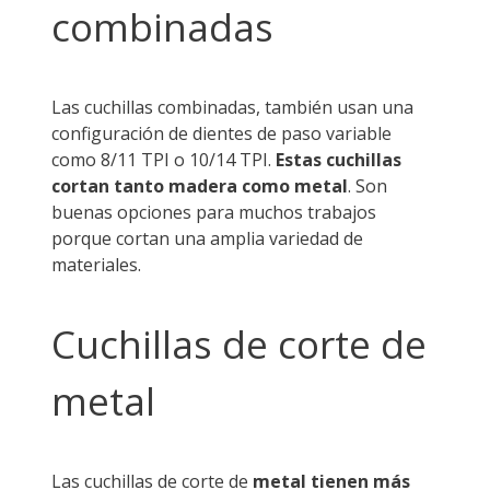
combinadas
Las cuchillas combinadas, también usan una
configuración de dientes de paso variable
como 8/11 TPI o 10/14 TPI.
Estas cuchillas
cortan tanto madera como metal
. Son
buenas opciones para muchos trabajos
porque cortan una amplia variedad de
materiales.
Cuchillas de corte de
metal
Las cuchillas de corte de
metal tienen más