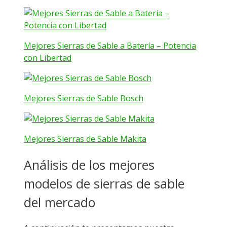
Mejores Sierras de Sable a Batería – Potencia
con Libertad
Mejores Sierras de Sable Bosch
Mejores Sierras de Sable Makita
Análisis de los mejores
modelos de sierras de sable
del mercado