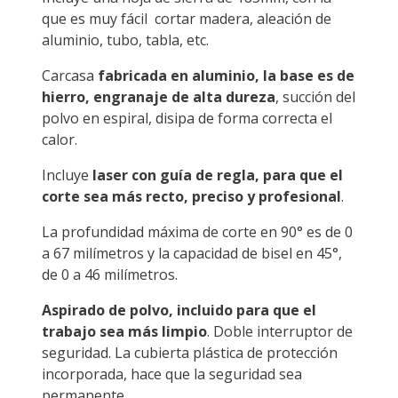
que es muy fácil cortar madera, aleación de
aluminio, tubo, tabla, etc.
Carcasa
fabricada en aluminio, la base es de
hierro, engranaje de alta dureza
, succión del
polvo en espiral, disipa de forma correcta el
calor.
Incluye
laser con guía de regla, para que el
corte sea más recto, preciso y profesional
.
La profundidad máxima de corte en 90° es de 0
a 67 milímetros y la capacidad de bisel en 45°,
de 0 a 46 milímetros.
Aspirado de polvo, incluido para que el
trabajo sea más limpio
. Doble interruptor de
seguridad. La cubierta plástica de protección
incorporada, hace que la seguridad sea
permanente.