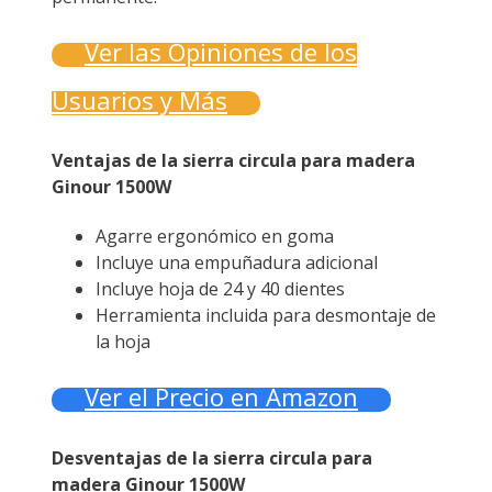
Ver las Opiniones de los
Usuarios y Más
Ventajas de la sierra circula para madera
Ginour 1500W
Agarre ergonómico en goma
Incluye una empuñadura adicional
Incluye hoja de 24 y 40 dientes
Herramienta incluida para desmontaje de
la hoja
Ver el Precio en Amazon
Desventajas de la sierra circula para
madera Ginour 1500W