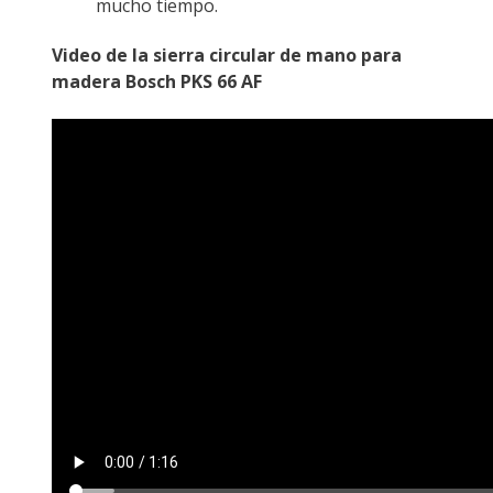
mucho tiempo.
Video de la sierra circular de mano para
madera Bosch PKS 66 AF