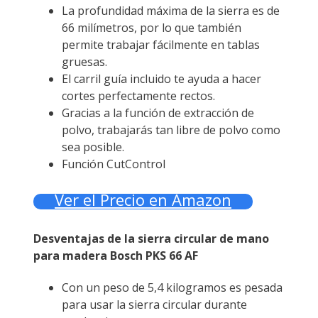
La profundidad máxima de la sierra es de
66 milímetros, por lo que también
permite trabajar fácilmente en tablas
gruesas.
El carril guía incluido te ayuda a hacer
cortes perfectamente rectos.
Gracias a la función de extracción de
polvo, trabajarás tan libre de polvo como
sea posible.
Función CutControl
Ver el Precio en Amazon
Desventajas de la sierra circular de mano
para madera Bosch PKS 66 AF
Con un peso de 5,4 kilogramos es pesada
para usar la sierra circular durante