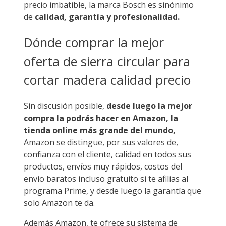
precio imbatible, la marca Bosch es sinónimo
de
calidad, garantía y profesionalidad.
Dónde comprar la mejor
oferta de sierra circular para
cortar madera calidad precio
Sin discusión posible,
desde luego la mejor
compra la podrás hacer en Amazon, la
tienda online más grande del mundo,
Amazon se distingue, por sus valores de,
confianza con el cliente, calidad en todos sus
productos, envíos muy rápidos, costos del
envío baratos incluso gratuito si te afilias al
programa Prime, y desde luego la garantía que
solo Amazon te da.
Además Amazon, te ofrece su sistema de