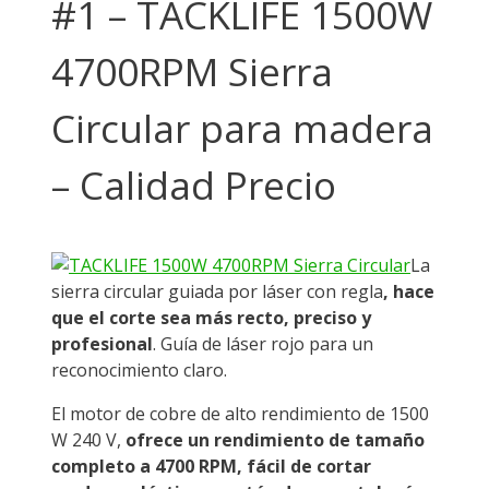
#1 – TACKLIFE 1500W
4700RPM Sierra
Circular para madera
– Calidad Precio
La
sierra circular guiada por láser con regla
, hace
que el corte sea más recto, preciso y
profesional
. Guía de láser rojo para un
reconocimiento claro.
El motor de cobre de alto rendimiento de 1500
W 240 V,
ofrece un rendimiento de tamaño
completo a 4700 RPM, fácil de cortar