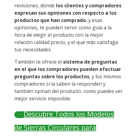
revisiones, dónde
los clientes y compradores
expresan sus opiniones con respecto a los
productos que han comprado
, y esas
opiniones, te pueden servir como guía a la
hora de elegir el producto con la mejor
relación calidad precio, y el que más satisfaga
tus necesidades.
También te ofrece el
sistema de preguntas
en el que los compradores pueden efectuar
preguntas sobre los productos
, y los mismos
compradores si la saben la responden y
también opinan del producto, como puedes ver
mejor servicio imposible.
Descubre Todos los Modelos
de Sierras Circulares para