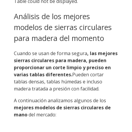
Table could not be displayed.
Análisis de los mejores
modelos de sierras circulares
para madera del momento
Cuando se usan de forma segura
, las mejores
sierras circulares para madera, pueden
proporcionar un corte limpio y preciso en
varias tablas diferentes.
Pueden cortar
tablas densas, tablas húmedas e incluso
madera tratada a presión con facilidad.
A continuación analizamos algunos de los
mejores modelos de sierras circulares de
mano
del mercado: