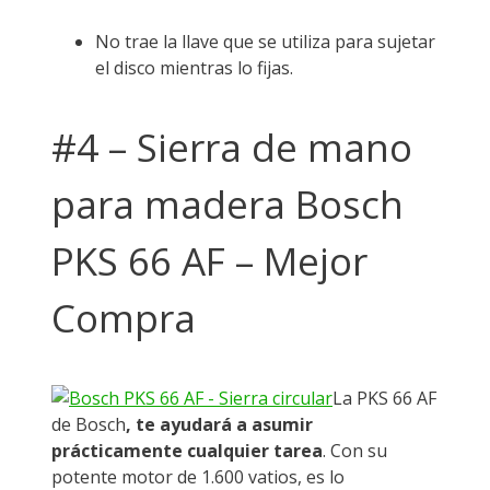
No trae la llave que se utiliza para sujetar
el disco mientras lo fijas.
#4 – Sierra de mano
para madera Bosch
PKS 66 AF – Mejor
Compra
La PKS 66 AF
de Bosch
, te ayudará a asumir
prácticamente cualquier tarea
. Con su
potente motor de 1.600 vatios, es lo