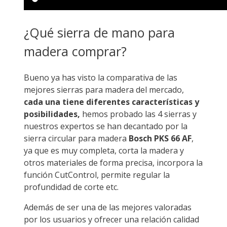
¿Qué sierra de mano para
madera comprar?
Bueno ya has visto la comparativa de las
mejores sierras para madera del mercado,
cada una tiene diferentes características y
posibilidades,
hemos probado las 4 sierras y
nuestros expertos se han decantado por la
sierra circular para madera
Bosch PKS 66 AF
,
ya que es muy completa, corta la madera y
otros materiales de forma precisa, incorpora la
función CutControl, permite regular la
profundidad de corte etc.
Además de ser una de las mejores valoradas
por los usuarios y ofrecer una relación calidad