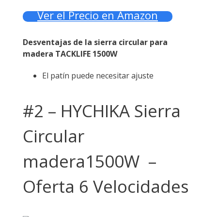
Ver el Precio en Amazon
Desventajas de la sierra circular para
madera TACKLIFE 1500W
El patín puede necesitar ajuste
#2 – HYCHIKA Sierra
Circular
madera1500W –
Oferta 6 Velocidades