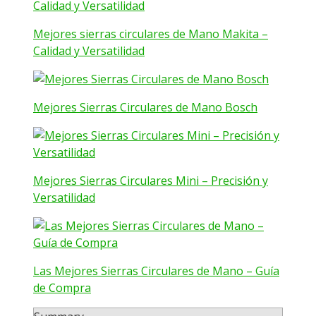
Mejores sierras circulares de Mano Makita –
Calidad y Versatilidad
Mejores Sierras Circulares de Mano Bosch
Mejores Sierras Circulares Mini – Precisión y
Versatilidad
Las Mejores Sierras Circulares de Mano – Guía
de Compra