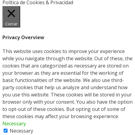
Política de Cookies & Privacidad
Cerrar
Privacy Overview
This website uses cookies to improve your experience
while you navigate through the website. Out of these, the
cookies that are categorized as necessary are stored on
your browser as they are essential for the working of
basic functionalities of the website. We also use third-
party cookies that help us analyze and understand how
you use this website. These cookies will be stored in your
browser only with your consent. You also have the option
to opt-out of these cookies. But opting out of some of
these cookies may affect your browsing experience.
Necessary
Necessary