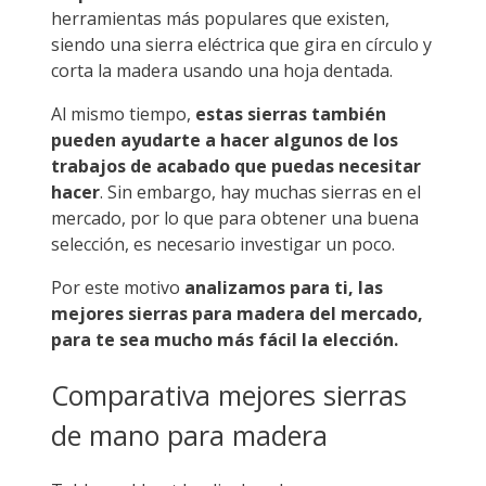
herramientas más populares que existen,
siendo una sierra eléctrica que gira en círculo y
corta la madera usando una hoja dentada.
Al mismo tiempo,
estas sierras también
pueden ayudarte a hacer algunos de los
trabajos de acabado que puedas necesitar
hacer
. Sin embargo, hay muchas sierras en el
mercado, por lo que para obtener una buena
selección, es necesario investigar un poco.
Por este motivo
analizamos para ti, las
mejores sierras para madera del mercado,
para te sea mucho más fácil la elección.
Comparativa mejores sierras
de mano para madera