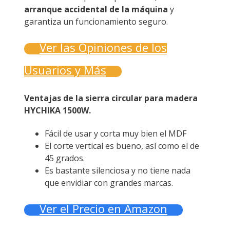
arranque accidental de la máquina
y
garantiza un funcionamiento seguro.
Ver las Opiniones de los
Usuarios y Más
Ventajas de la sierra circular para madera
HYCHIKA 1500W.
Fácil de usar y corta muy bien el MDF
El corte vertical es bueno, así como el de
45 grados.
Es bastante silenciosa y no tiene nada
que envidiar con grandes marcas.
Ver el Precio en Amazon