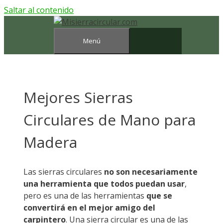
Saltar al contenido
Menú
Mejores Sierras
Circulares de Mano para
Madera
Las sierras circulares
no son necesariamente
una herramienta que todos puedan usar
,
pero es una de las herramientas
que se
convertirá en el mejor amigo del
carpintero
. Una sierra circular es una de las