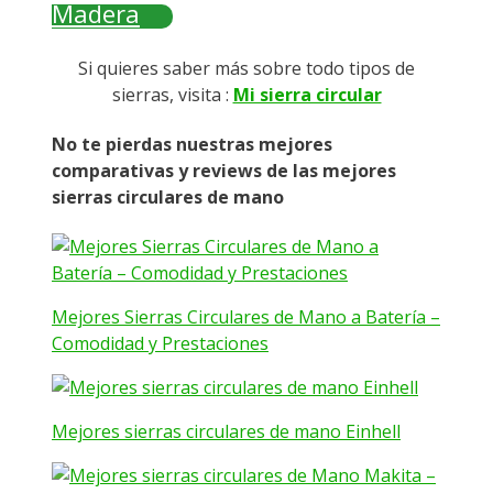
Madera
Si quieres saber más sobre todo tipos de
sierras, visita :
Mi sierra circular
No te pierdas nuestras mejores
comparativas y reviews de las mejores
sierras circulares de mano
Mejores Sierras Circulares de Mano a Batería –
Comodidad y Prestaciones
Mejores sierras circulares de mano Einhell