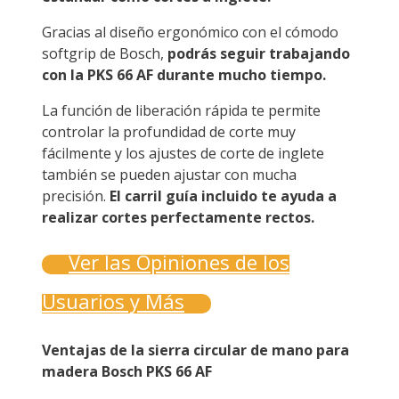
Gracias al diseño ergonómico con el cómodo
softgrip de Bosch,
podrás seguir trabajando
con la PKS 66 AF durante mucho tiempo.
La función de liberación rápida te permite
controlar la profundidad de corte muy
fácilmente y los ajustes de corte de inglete
también se pueden ajustar con mucha
precisión.
El carril guía incluido te ayuda a
realizar cortes perfectamente rectos.
Ver las Opiniones de los
Usuarios y Más
Ventajas de la sierra circular de mano para
madera Bosch PKS 66 AF