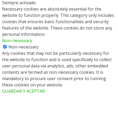
Siempre activado
Necessary cookies are absolutely essential for the
website to function properly. This category only includes
cookies that ensures basic functionalities and security
features of the website. These cookies do not store any
personal information.
Non-necessary
Non-necessary
Any cookies that may not be particularly necessary for
the website to function and is used specifically to collect
user personal data via analytics, ads, other embedded
contents are termed as non-necessary cookies. It is
mandatory to procure user consent prior to running
these cookies on your website.
GUARDAR Y ACEPTAR