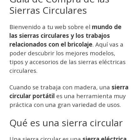
Sierras Circulares
Bienvenido a tu web sobre el
mundo de
las sierras circulares y los trabajos
relacionados con el bricolaje
. Aquí vas a
poder descubrir los mejores modelos,
tipos y accesorios de las sierras eléctricas
circulares.
Cuando se trabaja con madera, una
sierra
circular portátil
es una herramienta muy
práctica con una gran variedad de usos.
Qué es una sierra circular
Una sierra circular es una
sierra eléctrica