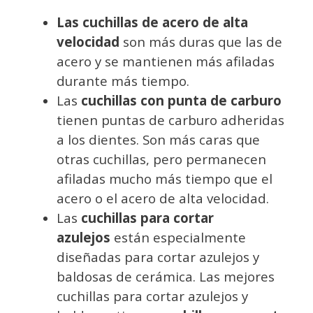
Las cuchillas de acero de alta
velocidad
son más duras que las de
acero y se mantienen más afiladas
durante más tiempo.
Las
cuchillas con punta de carburo
tienen puntas de carburo adheridas
a los dientes. Son más caras que
otras cuchillas, pero permanecen
afiladas mucho más tiempo que el
acero o el acero de alta velocidad.
Las
cuchillas para cortar
azulejos
están especialmente
diseñadas para cortar azulejos y
baldosas de cerámica. Las mejores
cuchillas para cortar azulejos y