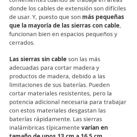
donde los cables de extensión son difíciles
de usar. Y, puesto que son
más pequeñas
que la mayoría de las sierras con cable
,
funcionan bien en espacios pequeños y
cerrados.
Las sierras sin cable
son las más
adecuadas para cortar madera y
productos de madera, debido a las
limitaciones de sus baterías. Pueden
cortar materiales resistentes, pero la
potencia adicional necesaria para trabajar
con estos materiales desgastan las
baterías rápidamente. Las sierras
inalámbricas típicamente
varían en
tamaño de unos 13 cm a 16,5 cm.