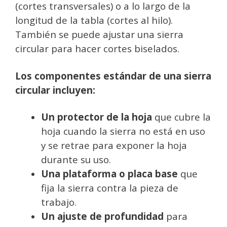
(cortes transversales) o a lo largo de la
longitud de la tabla (cortes al hilo).
También se puede ajustar una sierra
circular para hacer cortes biselados.
Los componentes estándar de una sierra
circular incluyen:
Un protector de la hoja
que cubre la
hoja cuando la sierra no está en uso
y se retrae para exponer la hoja
durante su uso.
Una plataforma o placa base
que
fija la sierra contra la pieza de
trabajo.
Un ajuste de profundidad
para