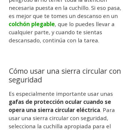
necesaria puesta en la cuchillo. Si eso pasa,
es mejor que te tomes un descanso en un
colchón plegable
, que lo puedes llevar a
cualquier parte, y cuando te sientas
descansado, continúa con la tarea.
Cómo usar una sierra circular con
seguridad
Es especialmente importante usar unas
gafas de protección ocular cuando se
opera una sierra circular eléctrica
. Para
usar una sierra circular con seguridad,
selecciona la cuchilla apropiada para el