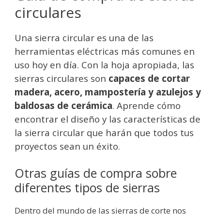
circulares
Una sierra circular es una de las
herramientas eléctricas más comunes en
uso hoy en día. Con la hoja apropiada, las
sierras circulares son
capaces de cortar
madera, acero, mampostería y azulejos y
baldosas de cerámica
. Aprende cómo
encontrar el diseño y las características de
la sierra circular que harán que todos tus
proyectos sean un éxito.
Otras guías de compra sobre
diferentes tipos de sierras
Dentro del mundo de las sierras de corte nos