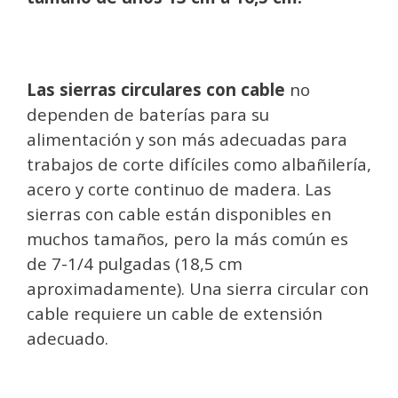
Las sierras circulares con cable
no
dependen de baterías para su
alimentación y son más adecuadas para
trabajos de corte difíciles como albañilería,
acero y corte continuo de madera. Las
sierras con cable están disponibles en
muchos tamaños, pero la más común es
de 7-1/4 pulgadas (18,5 cm
aproximadamente). Una sierra circular con
cable requiere un cable de extensión
adecuado.