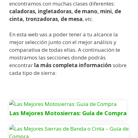
encontramos con muchas clases diferentes:
caladoras, ingletadoras, de mano, mini, de
cinta, tronzadoras, de mesa
, etc.
En esta web vas a poder tener a tu alcance la
mejor selección junto con el mejor análisis y
comparativa de todas ellas. A continuación te
mostramos las secciones donde podrás
encontrar
la más completa información
sobre
cada tipo de sierra:
Las Mejores Motosierras: Guía de Compra