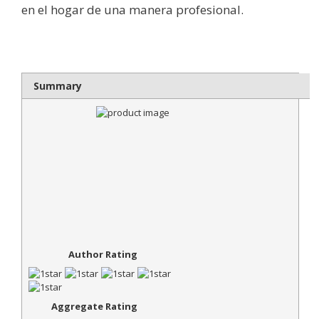
en el hogar de una manera profesional.
Summary
Author Rating
Aggregate Rating