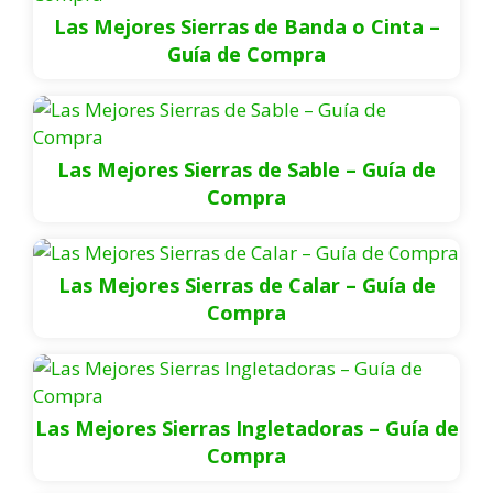
Las Mejores Sierras de Banda o Cinta –
Guía de Compra
Las Mejores Sierras de Sable – Guía de
Compra
Las Mejores Sierras de Calar – Guía de
Compra
Las Mejores Sierras Ingletadoras – Guía de
Compra