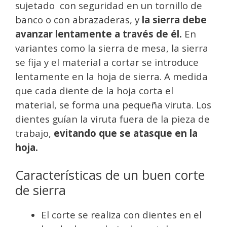
sujetado con seguridad en un tornillo de
banco o con abrazaderas, y
la sierra debe
avanzar lentamente a través de él.
En
variantes como la sierra de mesa, la sierra
se fija y el material a cortar se introduce
lentamente en la hoja de sierra. A medida
que cada diente de la hoja corta el
material, se forma una pequeña viruta. Los
dientes guían la viruta fuera de la pieza de
trabajo,
evitando que se atasque en la
hoja.
Características de un buen corte
de sierra
El corte se realiza con dientes en el