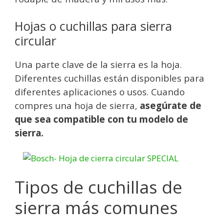
Hojas o cuchillas para sierra
circular
Una parte clave de la sierra es la hoja.
Diferentes cuchillas están disponibles para
diferentes aplicaciones o usos. Cuando
compres una hoja de sierra,
asegúrate de
que sea compatible con tu modelo de
sierra.
Tipos de cuchillas de
sierra más comunes