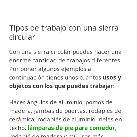
Tipos de trabajo con una sierra
circular
Con una sierra circular puedes hacer una
enorme cantidad de trabajos diferentes.
Por poner algunos ejemplos a
continuación tienes unos cuantos
usos y
objetos con los que puedes trabajar
:
Hacer ángulos de aluminio, pomos de
madera, jambas de puertas, rodapiés de
cerámica, rodapiés de aluminio, rieles en
techo,
lámparas de pie para comedor
,
rodapié de madera y mil usos más.