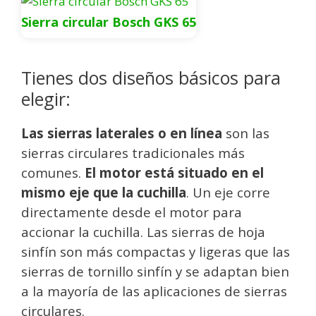
Sierra circular Bosch GKS 65
Tienes dos diseños básicos para
elegir:
Las sierras laterales o en línea
son las
sierras circulares tradicionales más
comunes.
El motor está situado en el
mismo eje que la cuchilla
. Un eje corre
directamente desde el motor para
accionar la cuchilla. Las sierras de hoja
sinfín son más compactas y ligeras que las
sierras de tornillo sinfín y se adaptan bien
a la mayoría de las aplicaciones de sierras
circulares.