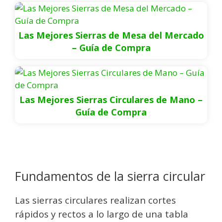
Las Mejores Sierras de Mesa del Mercado
– Guía de Compra
Las Mejores Sierras Circulares de Mano –
Guía de Compra
Fundamentos de la sierra circular
Las sierras circulares realizan cortes
rápidos y rectos a lo largo de una tabla