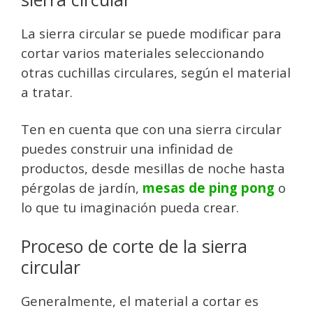
La sierra circular se puede modificar para
cortar varios materiales seleccionando
otras cuchillas circulares, según el material
a tratar.
Ten en cuenta que con una sierra circular
puedes construir una infinidad de
productos, desde mesillas de noche hasta
pérgolas de jardín,
mesas de ping pong
o
lo que tu imaginación pueda crear.
Proceso de corte de la sierra
circular
Generalmente, el material a cortar es