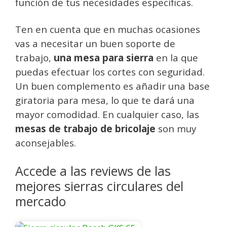
función de tus necesidades específicas.
Ten en cuenta que en muchas ocasiones
vas a necesitar un buen soporte de
trabajo,
una mesa para sierra
en la que
puedas efectuar los cortes con seguridad.
Un buen complemento es añadir una base
giratoria para mesa, lo que te dará una
mayor comodidad. En cualquier caso, las
mesas de trabajo de bricolaje
son muy
aconsejables.
Accede a las reviews de las
mejores sierras circulares del
mercado