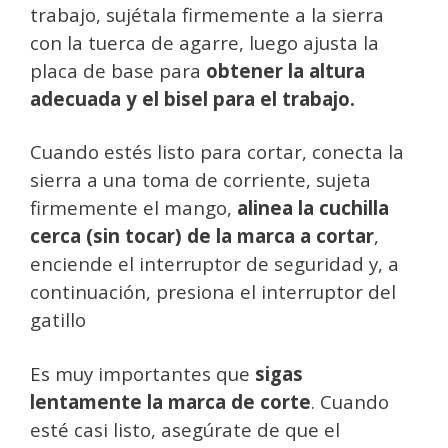
trabajo, sujétala firmemente a la sierra
con la tuerca de agarre, luego ajusta la
placa de base para
obtener la altura
adecuada y el bisel para el trabajo.
Cuando estés listo para cortar, conecta la
sierra a una toma de corriente, sujeta
firmemente el mango,
alinea la cuchilla
cerca (sin tocar) de la marca a cortar
,
enciende el interruptor de seguridad y, a
continuación, presiona el interruptor del
gatillo
Es muy importantes que
sigas
lentamente la marca de corte
. Cuando
esté casi listo, asegúrate de que el