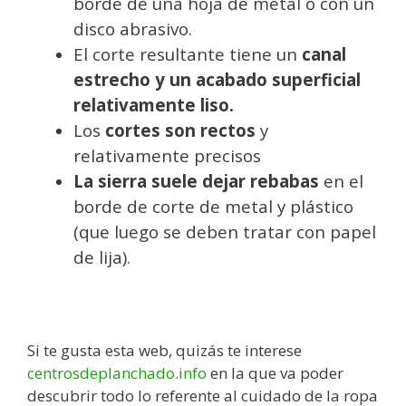
borde de una hoja de metal o con un
disco abrasivo.
El corte resultante tiene un
canal
estrecho y un acabado superficial
relativamente liso.
Los
cortes son rectos
y
relativamente precisos
La sierra suele dejar rebabas
en el
borde de corte de metal y plástico
(que luego se deben tratar con papel
de lija).
Si te gusta esta web, quizás te interese
centrosdeplanchado.info
en la que va poder
descubrir todo lo referente al cuidado de la ropa