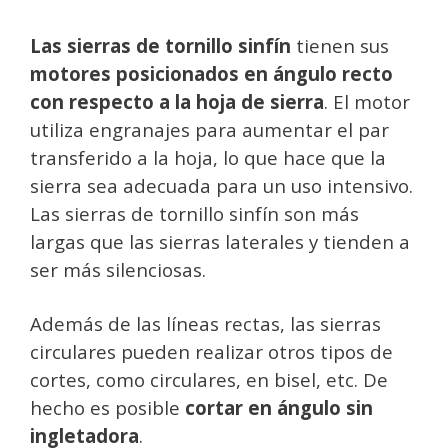
Las sierras de tornillo sinfín
tienen sus
motores posicionados en ángulo recto
con respecto a la hoja de sierra
. El motor
utiliza engranajes para aumentar el par
transferido a la hoja, lo que hace que la
sierra sea adecuada para un uso intensivo.
Las sierras de tornillo sinfín son más
largas que las sierras laterales y tienden a
ser más silenciosas.
Además de las líneas rectas, las sierras
circulares pueden realizar otros tipos de
cortes, como circulares, en bisel, etc. De
hecho es posible
cortar en ángulo sin
ingletadora
.