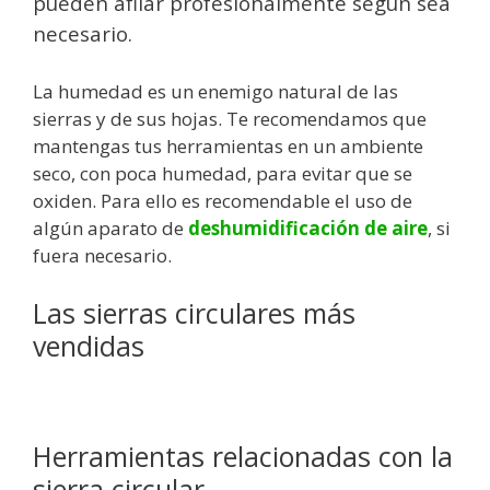
pueden afilar profesionalmente según sea
necesario.
La humedad es un enemigo natural de las
sierras y de sus hojas. Te recomendamos que
mantengas tus herramientas en un ambiente
seco, con poca humedad, para evitar que se
oxiden. Para ello es recomendable el uso de
algún aparato de
deshumidificación de aire
, si
fuera necesario.
Las sierras circulares más
vendidas
Herramientas relacionadas con la
sierra circular