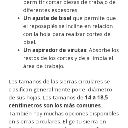
permitir cortar piezas de trabajo de
diferentes espesores.
Un ajuste de bisel
que permite que
el reposapiés se incline en relación
con la hoja para realizar cortes de
bisel.
Un aspirador de virutas
: Absorbe los
restos de los cortes y deja limpia el
área de trabajo.
Los tamaños de las sierras circulares se
clasifican generalmente por el diámetro
de sus hojas. Los tamaños de
14 a 18,5
centímetros son los más comunes
.
También hay muchas opciones disponibles
en sierras circulares. Elige tu sierra en