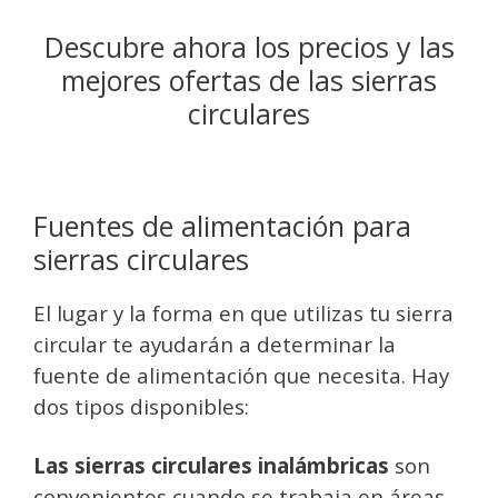
Descubre ahora los precios y las
mejores ofertas de las sierras
circulares
Fuentes de alimentación para
sierras circulares
El lugar y la forma en que utilizas tu sierra
circular te ayudarán a determinar la
fuente de alimentación que necesita. Hay
dos tipos disponibles:
Las sierras circulares inalámbricas
son
convenientes cuando se trabaja en áreas