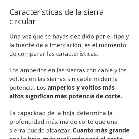
Características de la sierra
circular
Una vez que te hayas decidido por el tipo y
la fuente de alimentación, es el momento
de comparar las características:
Los amperios en las sierras con cable y los
voltios en las sierras sin cable miden la
potencia. Los
amperios y voltios más
altos significan más potencia de corte.
La capacidad de la hoja determina la
profundidad máxima de corte que una
sierra puede alcanzar.
Cuanto más grande
sea la hoja, más profundo será el corte
.