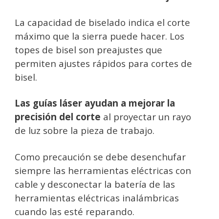
La capacidad de biselado indica el corte
máximo que la sierra puede hacer.
Los
topes de bisel son preajustes que
permiten ajustes rápidos para cortes de
bisel.
Las guías láser ayudan a mejorar la
precisión del corte
al proyectar un rayo
de luz sobre la pieza de trabajo.
Como precaución se debe desenchufar
siempre las herramientas eléctricas con
cable y desconectar la batería de las
herramientas eléctricas inalámbricas
cuando las esté reparando.