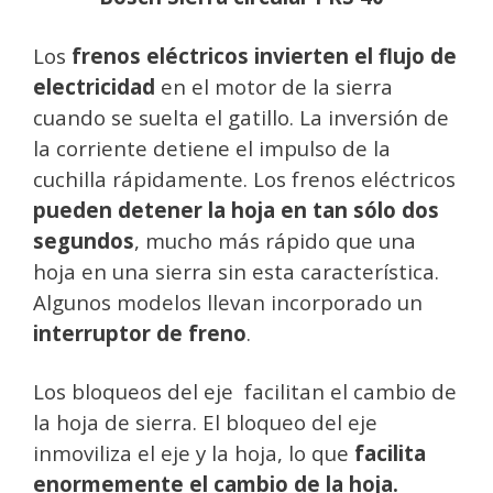
Los
frenos eléctricos invierten el flujo de
electricidad
en el motor de la sierra
cuando se suelta el gatillo. La inversión de
la corriente detiene el impulso de la
cuchilla rápidamente. Los frenos eléctricos
pueden detener la hoja en tan sólo dos
segundos
, mucho más rápido que una
hoja en una sierra sin esta característica.
Algunos modelos llevan incorporado un
interruptor de freno
.
Los bloqueos del eje facilitan el cambio de
la hoja de sierra. El bloqueo del eje
inmoviliza el eje y la hoja, lo que
facilita
enormemente el cambio de la hoja.