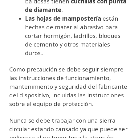
baldosas tienen
cuchillas con punta
de diamante
.
Las hojas de mampostería
están
hechas de material abrasivo para
cortar hormigón, ladrillos, bloques
de cemento y otros materiales
duros..
Como precaución se debe seguir siempre
las instrucciones de funcionamiento,
mantenimiento y seguridad del fabricante
del dispositivo, incluidas las instrucciones
sobre el equipo de protección.
Nunca se debe trabajar con una sierra
circular estando cansado ya que puede ser
peligroso al no tener toda la atención