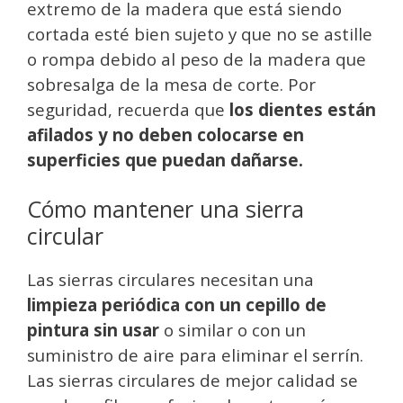
extremo de la madera que está siendo
cortada esté bien sujeto y que no se astille
o rompa debido al peso de la madera que
sobresalga de la mesa de corte. Por
seguridad, recuerda que
los dientes están
afilados y no deben colocarse en
superficies que puedan dañarse.
Cómo mantener una sierra
circular
Las sierras circulares necesitan una
limpieza periódica con un cepillo de
pintura sin usar
o similar o con un
suministro de aire para eliminar el serrín.
Las sierras circulares de mejor calidad se