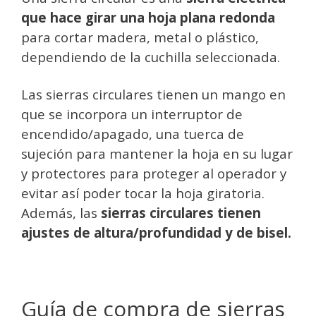
que hace girar una hoja plana redonda
para cortar madera, metal o plástico,
dependiendo de la cuchilla seleccionada.
Las sierras circulares tienen un mango en
que se incorpora un interruptor de
encendido/apagado, una tuerca de
sujeción para mantener la hoja en su lugar
y protectores para proteger al operador y
evitar así poder tocar la hoja giratoria.
Además, las
sierras circulares tienen
ajustes de altura/profundidad y de bisel.
Guía de compra de sierras