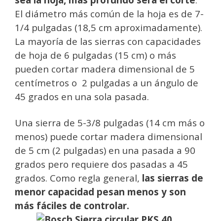
El diámetro más común de la hoja es de 7-
1/4 pulgadas (18,5 cm aproximadamente).
La mayoría de las sierras con capacidades
de hoja de 6 pulgadas (15 cm) o más
pueden cortar madera dimensional de 5
centímetros o 2 pulgadas a un ángulo de
45 grados en una sola pasada.
Una sierra de 5-3/8 pulgadas (14 cm más o
menos) puede cortar madera dimensional
de 5 cm (2 pulgadas) en una pasada a 90
grados pero requiere dos pasadas a 45
grados. Como regla general,
las sierras de
menor capacidad pesan menos y son
más fáciles de controlar.