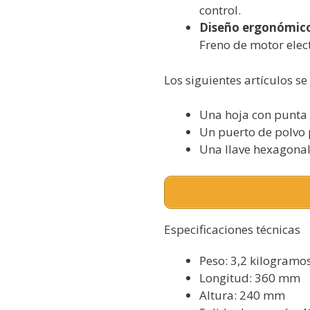
control.
Diseño ergonómic
Freno de motor elec
Los siguientes artículos se
Una hoja con punta
Un puerto de polvo 
Una llave hexagona
Especificaciones técnicas
Peso: 3,2 kilogramo
Longitud: 360 mm
Altura: 240 mm