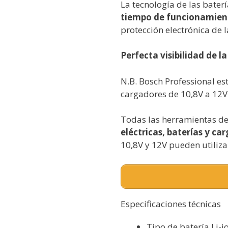
La tecnología de las baterí
tiempo de funcionamient
protección electrónica de l
Perfecta visibilidad de la
N.B. Bosch Professional es
cargadores de 10,8V a 12V
Todas las herramientas de
eléctricas, baterías y ca
10,8V y 12V pueden utiliza
Especificaciones técnicas
Tipo de batería Li-i