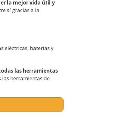
r la mejor vida útil y
re sí gracias a la
 eléctricas, baterías y
todas las herramientas
s las herramientas de