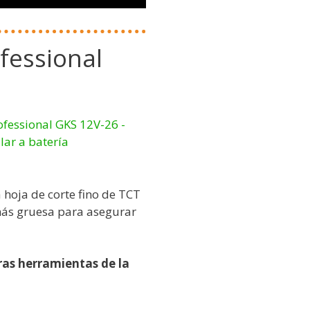
fessional
a hoja de corte fino de TCT
más gruesa para asegurar
tras herramientas de la