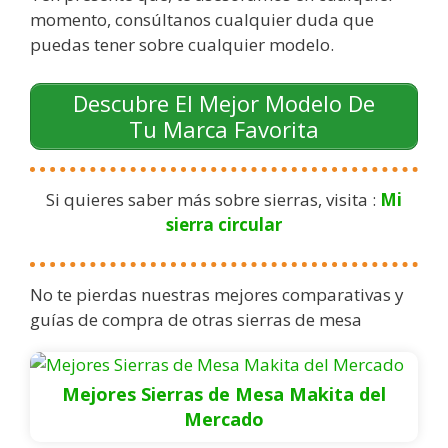
momento, consúltanos cualquier duda que
puedas tener sobre cualquier modelo.
Descubre El Mejor Modelo De
Tu Marca Favorita
Si quieres saber más sobre sierras, visita :
Mi
sierra circular
No te pierdas nuestras mejores comparativas y
guías de compra de otras sierras de mesa
Mejores Sierras de Mesa Makita del
Mercado