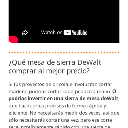
¿Qué mesa de sierra DeWalt
comprar al mejor precio?
Si tus proyectos de bricolaje involucran cortar
madera, podrías cortar cada pedazo a mano.
O
podrías invertir en una sierra de mesa deWalt
,
que hace cortes precisos de forma rápida y
eficiente. No necesitarás medir dos veces, así que
sólo necesitarás cortar una vez, pero ese corte
será increíblemente rápido con una sierra de