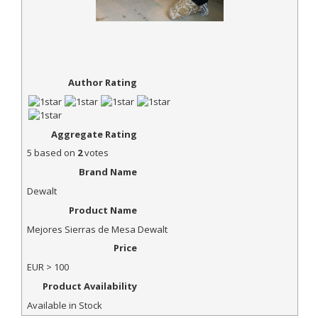
Author Rating
Aggregate Rating
5
based on
2
votes
Brand Name
Dewalt
Product Name
Mejores Sierras de Mesa Dewalt
Price
EUR
> 100
Product Availability
Available in Stock