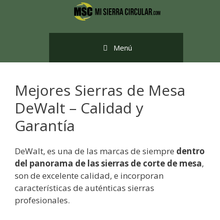
Saltar
al
contenido
Menú
Mejores Sierras de Mesa
DeWalt – Calidad y
Garantía
DeWalt, es una de las marcas de siempre
dentro
del panorama de las sierras de corte de mesa
,
son de excelente calidad, e incorporan
características de auténticas sierras
profesionales.