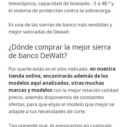
telescópicos, capacidad de biselado: -3 a 48 ° y
el sistema de protección contra la sobrecarga.
Es una de las sierras de banco más vendidas y
mejor valoradas de Dewalt.
¿Dónde comprar la mejor sierra
de banco DeWalt?
Por suerte estás en el sitio indicado,
en nuestra
tienda online, encontrarás además de los
modelos aquí analizados, otras muchas
marcas y modelos
con la mejor relación calidad
precio, además disponemos de constantes
ofertas, para que elijas el modelo que mejor se
adapte a tus necesidades de corte.
Ten presente que, te asesoramos en cualquier