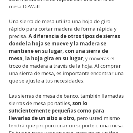
mesa DeWalt.
Una sierra de mesa utiliza una hoja de giro
rápido para cortar madera de forma rápida y
precisa.
A diferencia de otros tipos de sierras
donde la hoja se mueve y la madera se
mantiene en su lugar, con una sierra de
mesa, la hoja gira en su lugar
, y moverás el
trozo de madera a través de la hoja. Al comprar
una sierra de mesa, es importante encontrar una
que se ajuste a tus necesidades.
Las sierras de mesa de banco, también llamadas
sierras de mesa portátiles,
son lo
suficientemente pequeñas como para
llevarlas de un sitio a otro,
pero usted mismo
tendrá que proporcionar un soporte o una mesa.
Es buena para usar en casa, pero no es un tipo