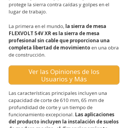
protege la sierra contra caídas y golpes en el
lugar de trabajo.
La primera en el mundo,
la sierra de mesa
FLEXVOLT 54V XR es la sierra de mesa
profesional sin cable que proporciona una
completa libertad de movimiento
en una obra
de construcción.
Ver las Opiniones de los
Usuarios y Más
Las características principales incluyen una
capacidad de corte de 610 mm, 65 mm de
profundidad de corte y un tiempo de
funcionamiento excepcional.
Las aplicaciones
del producto incluyen la instalación de suelos