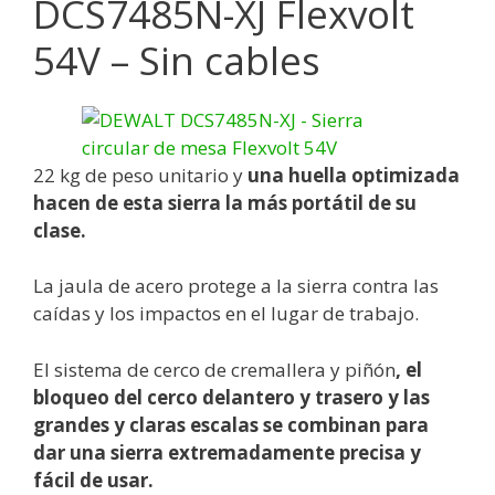
DCS7485N-XJ Flexvolt
54V – Sin cables
22 kg de peso unitario y
una huella optimizada
hacen de esta sierra la más portátil de su
clase.
La jaula de acero protege a la sierra contra las
caídas y los impactos en el lugar de trabajo.
El sistema de cerco de cremallera y piñón
, el
bloqueo del cerco delantero y trasero y las
grandes y claras escalas se combinan para
dar una sierra extremadamente precisa y
fácil de usar.