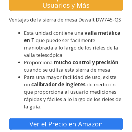
Usuarios y Más
Ventajas de la sierra de mesa Dewalt DW745-QS
Esta unidad contiene una
valla metálica
en T
que puede ser fácilmente
maniobrada a lo largo de los rieles de la
valla telescópica
Proporciona
mucho control y precisión
cuando se utiliza esta sierra de mesa
Para una mayor facilidad de uso, existe
un
calibrador de ingletes
de medición
que proporciona al usuario mediciones
rápidas y fáciles a lo largo de los rieles de
la guía.
Ver el Precio en Amazon