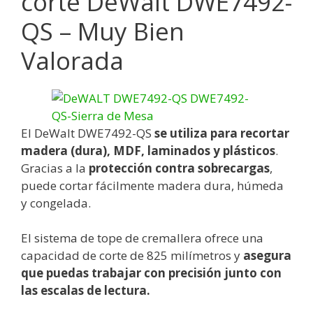
corte DeWalt DWE7492-
QS – Muy Bien
Valorada
El DeWalt DWE7492-QS
se utiliza para recortar
madera (dura), MDF, laminados y plásticos
.
Gracias a la
protección contra sobrecargas
,
puede cortar fácilmente madera dura, húmeda
y congelada.
El sistema de tope de cremallera ofrece una
capacidad de corte de 825 milímetros y
asegura
que puedas trabajar con precisión junto con
las escalas de lectura.