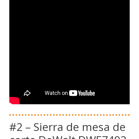
#2 – Sierra de mesa de