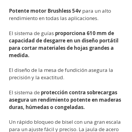
Potente motor Brushless 54v
para un alto
rendimiento en todas las aplicaciones.
El sistema de guías
proporciona 610 mm de
capacidad de desgarre en un diseño portátil
para cortar materiales de hojas grandes a
medida.
El diseño de la mesa de fundición asegura la
precisión y la exactitud.
El sistema de
protección contra sobrecargas
asegura un rendimiento potente en maderas
duras, húmedas o congeladas.
Un rápido bloqueo de bisel con una gran escala
para un ajuste fácil y preciso. La jaula de acero