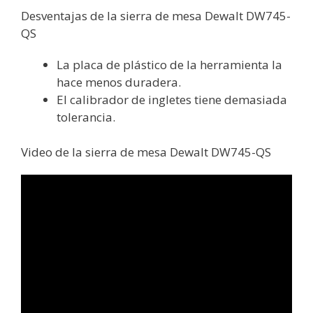
Desventajas de la sierra de mesa Dewalt DW745-
QS
La placa de plástico de la herramienta la
hace menos duradera.
El calibrador de ingletes tiene demasiada
tolerancia.
Video de la sierra de mesa Dewalt DW745-QS