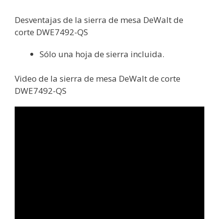
Desventajas de la sierra de mesa DeWalt de
corte DWE7492-QS
Sólo una hoja de sierra incluida.
Video de la sierra de mesa DeWalt de corte
DWE7492-QS