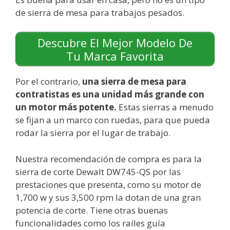
de sierra de mesa para trabajos pesados.
Descubre El Mejor Modelo De
Tu Marca Favorita
Por el contrario,
una sierra de mesa para
contratistas es una unidad más grande con
un motor más potente.
Estas sierras a menudo
se fijan a un marco con ruedas, para que pueda
rodar la sierra por el lugar de trabajo.
Nuestra recomendación de compra es para la
sierra de corte
Dewalt DW745-QS por las
prestaciones que presenta, como su motor de
1,700 w y sus 3,500 rpm la dotan de una gran
potencia de corte. Tiene otras buenas
funcionalidades como los raíles guía