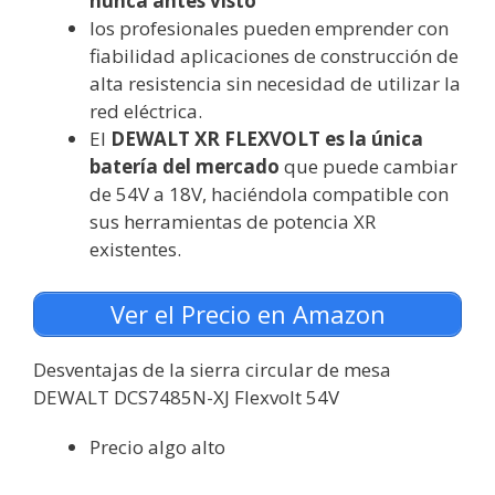
nunca antes visto
los profesionales pueden emprender con
fiabilidad aplicaciones de construcción de
alta resistencia sin necesidad de utilizar la
red eléctrica.
El
DEWALT XR FLEXVOLT es la única
batería del mercado
que puede cambiar
de 54V a 18V, haciéndola compatible con
sus herramientas de potencia XR
existentes.
Ver el Precio en Amazon
Desventajas de la sierra circular de mesa
DEWALT DCS7485N-XJ Flexvolt 54V
Precio algo alto