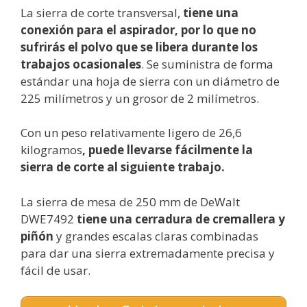
La sierra de corte transversal,
tiene una
conexión para el aspirador, por lo que no
sufrirás el polvo que se libera durante los
trabajos ocasionales
. Se suministra de forma
estándar una hoja de sierra con un diámetro de
225 milímetros y un grosor de 2 milímetros.
Con un peso relativamente ligero de 26,6
kilogramos
, puede llevarse fácilmente la
sierra de corte al siguiente trabajo.
La sierra de mesa de 250 mm de DeWalt
DWE7492
tiene una cerradura de cremallera y
piñón
y grandes escalas claras combinadas
para dar una sierra extremadamente precisa y
fácil de usar.