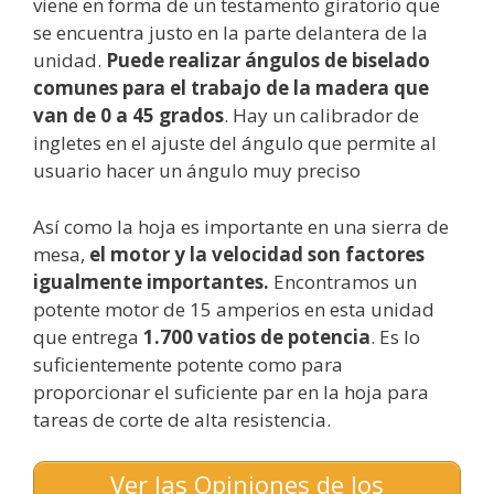
viene en forma de un testamento giratorio que
se encuentra justo en la parte delantera de la
unidad.
Puede realizar ángulos de biselado
comunes para el trabajo de la madera que
van de 0 a 45 grados
. Hay un calibrador de
ingletes en el ajuste del ángulo que permite al
usuario hacer un ángulo muy preciso
Así como la hoja es importante en una sierra de
mesa,
el motor y la velocidad son factores
igualmente importantes.
Encontramos un
potente motor de 15 amperios en esta unidad
que entrega
1.700 vatios de potencia
. Es lo
suficientemente potente como para
proporcionar el suficiente par en la hoja para
tareas de corte de alta resistencia.
Ver las Opiniones de los