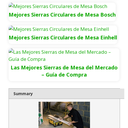
Mejores Sierras Circulares de Mesa Bosch
Mejores Sierras Circulares de Mesa Einhell
Las Mejores Sierras de Mesa del Mercado
– Guía de Compra
Summary