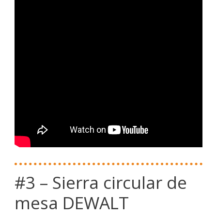
#3 – Sierra circular de
mesa DEWALT