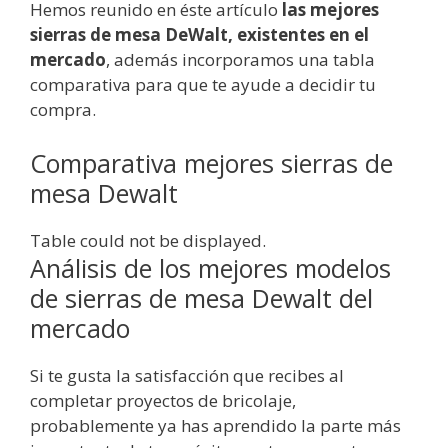
Hemos reunido en éste artículo
las mejores
sierras de mesa DeWalt, existentes en el
mercado
, además incorporamos una tabla
comparativa para que te ayude a decidir tu
compra.
Comparativa mejores sierras de
mesa Dewalt
Table could not be displayed.
Análisis de los mejores modelos
de sierras de mesa Dewalt del
mercado
Si te gusta la satisfacción que recibes al
completar proyectos de bricolaje,
probablemente ya has aprendido la parte más