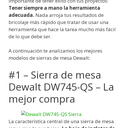
importante de tener éxito con tus proyectos:
Tener siempre a mano la herramienta
adecuada.
Nada arroja tus resultados de
bricolaje más rápido que tratar de usar una
herramienta que hace la tarea mucho más fácil
de lo que debe ser.
A continuación te analizamos los mejores
modelos de sierras de mesa Dewalt:
#1 – Sierra de mesa
Dewalt DW745-QS – La
mejor compra
La característica central de una sierra de mesa