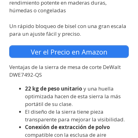
rendimiento potente en maderas duras,
húmedas o congeladas
Un rápido bloqueo de bisel con una gran escala
para un ajuste fácil y preciso.
Ver el Precio en Amazon
Ventajas de la sierra de mesa de corte DeWalt
DWE7492-QS
22 kg de peso unitario
y una huella
optimizada hacen de esta sierra la más
portátil de su clase.
El diseño de la sierra tiene pieza
transparente para mejorar la visibilidad.
Conexión de extracción de polvo
compatible con la esclusa de aire