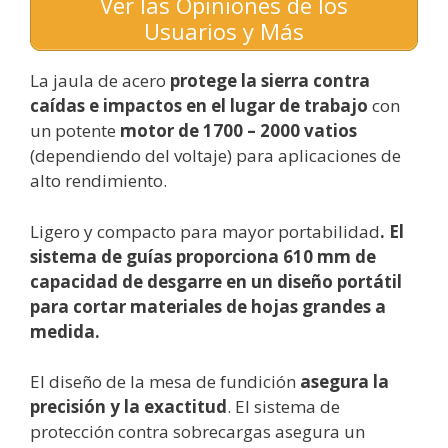
Ver las Opiniones de los
Usuarios y Más
La jaula de acero
protege la sierra contra
caídas e impactos en el lugar de trabajo
con
un potente
motor de 1700 – 2000 vatios
(dependiendo del voltaje) para aplicaciones de
alto rendimiento.
Ligero y compacto para mayor portabilidad
. El
sistema de guías proporciona 610 mm de
capacidad de desgarre en un diseño portátil
para cortar materiales de hojas grandes a
medida.
El diseño de la mesa de fundición
asegura la
precisión y la exactitud
. El sistema de
protección contra sobrecargas asegura un