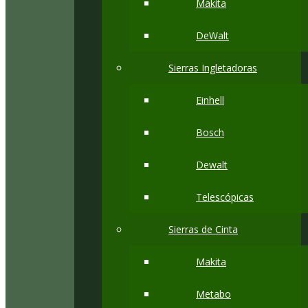
Makita
DeWalt
Sierras Ingletadoras
Einhell
Bosch
Dewalt
Telescópicas
Sierras de Cinta
Makita
Metabo