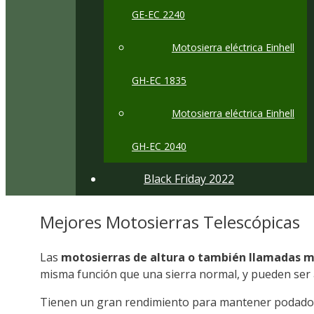
GE-EC 2240
Motosierra eléctrica Einhell
GH-EC 1835
Motosierra eléctrica Einhell
GH-EC 2040
Black Friday 2022
Mejores Motosierras Telescópicas
Las
motosierras de altura o también llamadas m
misma función que una sierra normal, y pueden ser a
Tienen un gran rendimiento para mantener podados