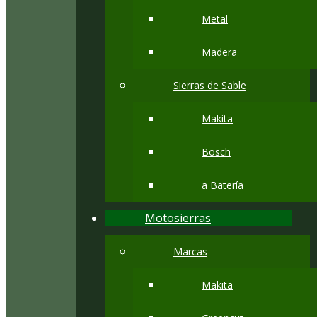
Metal
Madera
Sierras de Sable
Makita
Bosch
a Batería
Motosierras
Marcas
Makita