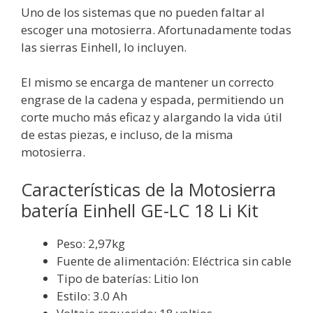
Uno de los sistemas que no pueden faltar al
escoger una motosierra. Afortunadamente todas
las sierras Einhell, lo incluyen.
El mismo se encarga de mantener un correcto
engrase de la cadena y espada, permitiendo un
corte mucho más eficaz y alargando la vida útil
de estas piezas, e incluso, de la misma
motosierra.
Características de la Motosierra
batería Einhell GE-LC 18 Li Kit
Peso: 2,97kg
Fuente de alimentación: Eléctrica sin cable
Tipo de baterías: Litio Ion
Estilo: 3.0 Ah