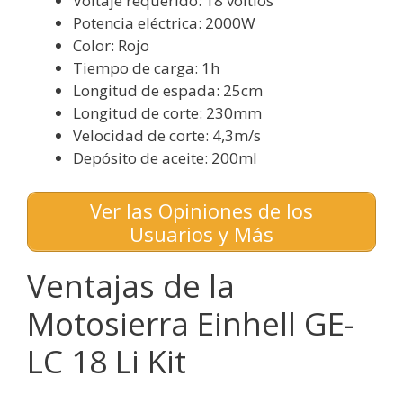
Voltaje requerido: 18 voltios
Potencia eléctrica: 2000W
Color: Rojo
Tiempo de carga: 1h
Longitud de espada: 25cm
Longitud de corte: 230mm
Velocidad de corte: 4,3m/s
Depósito de aceite: 200ml
Ver las Opiniones de los
Usuarios y Más
Ventajas de la
Motosierra Einhell GE-
LC 18 Li Kit