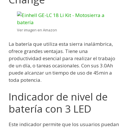
Ver imagen en Amazon
La batería que utiliza esta sierra inalámbrica,
ofrece grandes ventajas. Tiene una
productividad esencial para realizar el trabajo
de un día, o tareas ocasionales. Con sus 3.0Ah
puede alcanzar un tiempo de uso de 45min a
toda potencia.
Indicador de nivel de
batería con 3 LED
Este indicador permite que los usuarios puedan