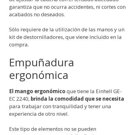
garantiza que no ocurra accidentes, ni cortes con
acabados no deseados.
Sólo requiere de la utilización de las manos y un
kit de destornilladores, que viene incluido en la
compra.
Empuñadura
ergonómica
El mango ergonómico
que tiene la Einhell GE-
EC 2240,
brinda la comodidad que se necesita
para trabajar con tranquilidad y tener una
experiencia de otro nivel.
Este tipo de elementos no se pueden