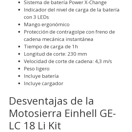
Sistema de batería Power X-Change
Indicador del nivel de carga de la batería
con 3 LEDs
Mango ergonómico
Protección de contragolpe con freno de
cadena mecánica instantánea
Tiempo de carga de 1h
Longitud de corte: 230 mm
Velocidad de corte de cadena: 4,3 m/s
Peso ligero
Incluye batería
Incluye cargador
Desventajas de la
Motosierra Einhell GE-
LC 18 Li Kit