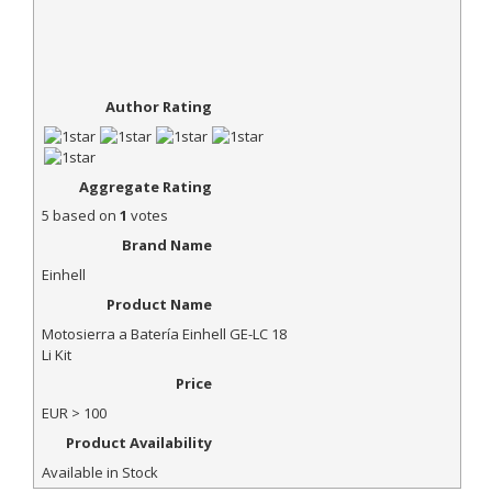
Author Rating
Aggregate Rating
5
based on
1
votes
Brand Name
Einhell
Product Name
Motosierra a Batería Einhell GE-LC 18
Li Kit
Price
EUR
> 100
Product Availability
Available in Stock