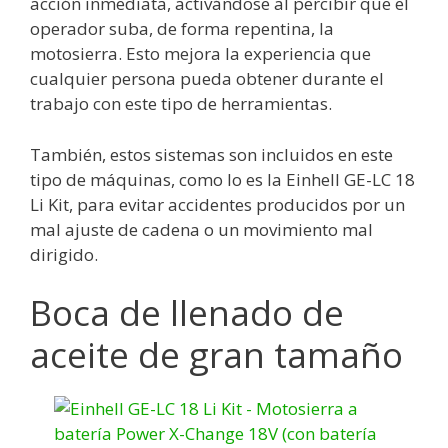
acción inmediata, activándose al percibir que el
operador suba, de forma repentina, la
motosierra. Esto mejora la experiencia que
cualquier persona pueda obtener durante el
trabajo con este tipo de herramientas.
También, estos sistemas son incluidos en este
tipo de máquinas, como lo es la Einhell GE-LC 18
Li Kit, para evitar accidentes producidos por un
mal ajuste de cadena o un movimiento mal
dirigido.
Boca de llenado de
aceite de gran tamaño