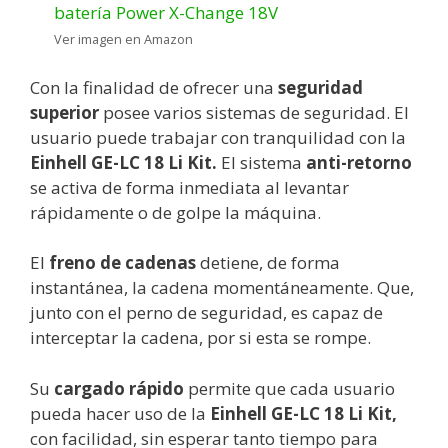
Ver imagen en Amazon
Con la finalidad de ofrecer una
seguridad
superior
posee varios sistemas de seguridad. El
usuario puede trabajar con tranquilidad con la
Einhell GE-LC 18 Li Kit.
El sistema
anti-retorno
se activa de forma inmediata al levantar
rápidamente o de golpe la máquina.
El
freno de cadenas
detiene, de forma
instantánea, la cadena momentáneamente. Que,
junto con el perno de seguridad, es capaz de
interceptar la cadena, por si esta se rompe.
Su
cargado rápido
permite que cada usuario
pueda hacer uso de la
Einhell GE-LC 18 Li Kit,
con facilidad, sin esperar tanto tiempo para