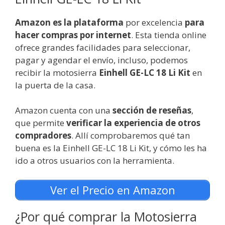
Amazon es la plataforma
por excelencia
para
hacer compras por internet
. Esta tienda online
ofrece grandes facilidades para seleccionar,
pagar y agendar el envío, incluso, podemos
recibir la motosierra
Einhell GE-LC 18 Li Kit
en
la puerta de la casa.
Amazon cuenta con una
sección de reseñas
,
que permite
verificar la experiencia de otros
compradores
. Allí comprobaremos qué tan
buena es la Einhell GE-LC 18 Li Kit, y cómo les ha
ido a otros usuarios con la herramienta.
Ver el Precio en Amazon
¿Por qué comprar la Motosierra