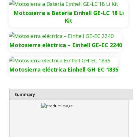
Motosierra a Batería Einhell GE-LC 18 Li
Kit
Motosierra eléctrica – Einhell GE-EC 2240
Motosierra eléctrica Einhell GH-EC 1835
Summary