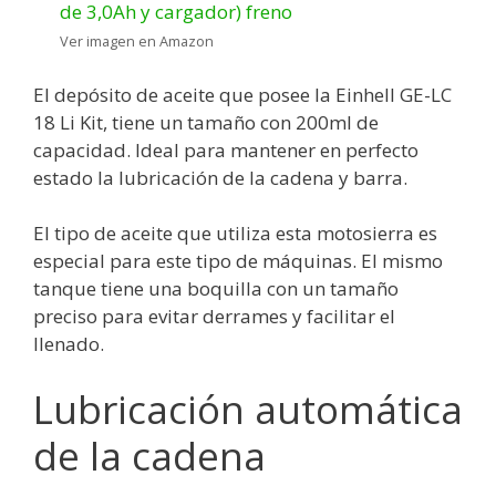
Ver imagen en Amazon
El depósito de aceite que posee la Einhell GE-LC
18 Li Kit, tiene un tamaño con 200ml de
capacidad. Ideal para mantener en perfecto
estado la lubricación de la cadena y barra.
El tipo de aceite que utiliza esta motosierra es
especial para este tipo de máquinas. El mismo
tanque tiene una boquilla con un tamaño
preciso para evitar derrames y facilitar el
llenado.
Lubricación automática
de la cadena