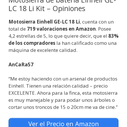
LC 18 Li Kit – Opiniones
Motosierra Einhell GE-LC 18 Li
, cuenta con un
total de
719 valoraciones en Amazon
. Posee
4,2 estrellas de 5, lo que quiere decir, que el
83%
de los compradores
la han calificado como una
máquina de excelente calidad.
AnCaRa57
“Me estoy haciendo con un arsenal de productos
Einhell. Tienen una relación calidad – precio
EXCELENTE. Ahora para la finca, esta motosierra
es muy manejable y para podar unos árboles o
cortar unos troncos de 15 o 20cm me va de cine.”
Ver el Precio en Amazon