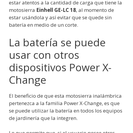
estar atentos a la cantidad de carga que tiene la
motosierra
Einhell GE-LC 18
, al momento de
estar usándola y así evitar que se quede sin
batería en medio de un corte.
La batería se puede
usar con otros
dispositivos Power X-
Change
El beneficio de que esta motosierra inalámbrica
pertenezca a la familia Power X-Change, es que
se puede utilizar la batería en todos los equipos
de jardinería que la integren.
Lo que permite que, si el usuario posee otros