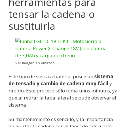
herramientas para
tensar la cadena o
sustituirla
Ver imagen en Amazon
Este tipo de sierra a batería, posee un
sistema
de tensado y cambio de cadena muy fácil
y
rápido. Este proceso sólo toma unos minutos, ya
que al retirar la tapa lateral se pude observar el
sistema.
Su mantenimiento es sencillo, y la importancia
de ajustar la cadena con el tensado adecuado