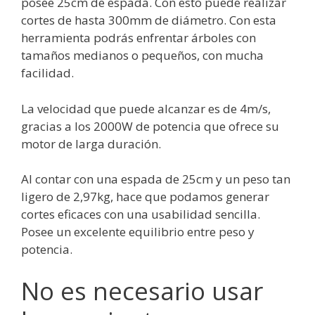
posee 25cm de espada. Con esto puede realizar
cortes de hasta 300mm de diámetro. Con esta
herramienta podrás enfrentar árboles con
tamaños medianos o pequeños, con mucha
facilidad.
La velocidad que puede alcanzar es de 4m/s,
gracias a los 2000W de potencia que ofrece su
motor de larga duración.
Al contar con una espada de 25cm y un peso tan
ligero de 2,97kg, hace que podamos generar
cortes eficaces con una usabilidad sencilla.
Posee un excelente equilibrio entre peso y
potencia.
No es necesario usar