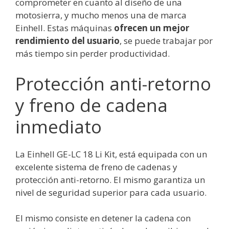
comprometer en cuanto al diseño de una
motosierra, y mucho menos una de marca
Einhell. Estas máquinas
ofrecen un mejor
rendimiento del usuario
, se puede trabajar por
más tiempo sin perder productividad.
Protección anti-retorno
y freno de cadena
inmediato
La Einhell GE-LC 18 Li Kit, está equipada con un
excelente sistema de freno de cadenas y
protección anti-retorno. El mismo garantiza un
nivel de seguridad superior para cada usuario.
El mismo consiste en detener la cadena con