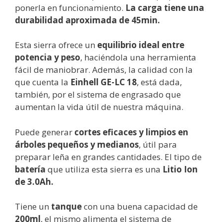
ponerla en funcionamiento.
La carga tiene una
durabilidad aproximada de 45min.
Esta sierra ofrece un
equilibrio ideal entre
potencia y peso
, haciéndola una herramienta
fácil de maniobrar. Además, la calidad con la
que cuenta la
Einhell GE-LC 18
, está dada,
también, por el sistema de engrasado que
aumentan la vida útil de nuestra máquina.
Puede generar
cortes eficaces y limpios en
árboles pequeños y medianos
, útil para
preparar leña en grandes cantidades. El tipo de
batería
que utiliza esta sierra es una
Litio Ion
de 3.0Ah.
Tiene un
tanque
con una buena capacidad de
200ml
, el mismo alimenta el sistema de