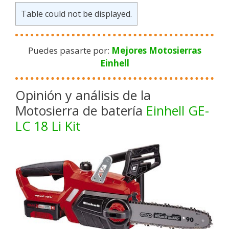
Table could not be displayed.
Puedes pasarte por:
Mejores Motosierras
Einhell
Opinión y análisis de la
Motosierra de batería
Einhell GE-
LC 18 Li Kit