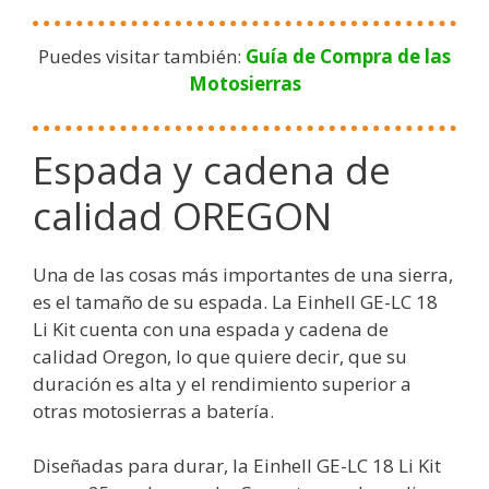
Puedes visitar también:
Guía de Compra de las
Motosierras
Espada y cadena de
calidad OREGON
Una de las cosas más importantes de una sierra,
es el tamaño de su espada. La Einhell GE-LC 18
Li Kit cuenta con una espada y cadena de
calidad Oregon, lo que quiere decir, que su
duración es alta y el rendimiento superior a
otras motosierras a batería.
Diseñadas para durar, la Einhell GE-LC 18 Li Kit