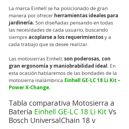
La marca Einhell se ha posicionado de gran
manera por ofrecer
herramientas ideales para
jardinería.
Son diseñadas pensando en todas
las necesidades de cada usuario, buscando
siempre
acoplarse a los requerimientos
y a
cada trabajo que se desee realizar.
Las motosierras Einhell,
son poderosas, con
gran ergonomía y maniobrabilidad ideal
. En
esta ocasión hablaremos de las bondades de la
motosierra inalámbrica
Einhell GE-LC 18 Li Kit –
Power X-Change.
Tabla comparativa Motosierra a
Batería
Einhell GE-LC 18 Li Kit
Vs
Bosch UniversalChain 18 v