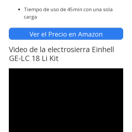
Tiempo de uso de 45min con una sola
carga
Ver el Precio en Amazon
Video de la electrosierra Einhell
GE-LC 18 Li Kit