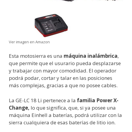
Ver imagen en Amazon
Esta motosierra es una
máquina inalámbrica
,
que permite que el usurario pueda desplazarse
y trabajar con mayor comodidad. El operador
podrá podar, cortar y talar en las posiciones
más complejas, gracias a que no posee cables.
La GE-LC 18 Li pertenece a la
familia Power X-
Change,
lo que significa, que, si ya posee una
máquina Einhell a baterías, podrá utilizar con la
sierra cualquiera de esas baterías de litio ion.