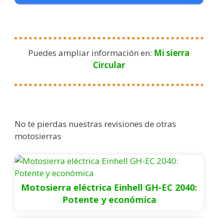
Puedes ampliar información en:
Mi sierra
Circular
No te pierdas nuestras revisiones de otras
motosierras
Motosierra eléctrica Einhell GH-EC 2040:
Potente y económica