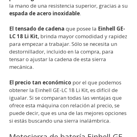
la mano de una resistencia superior, gracias a su
espada de acero inoxidable
.
El tensado de cadena
que posee la
Einhell GE-
LC 18 Li Kit,
brinda mayor comodidad y rapidez
para empezar a trabajar. Sólo se necesita un
destornillador, incluido en la compra, para
tensar o ajustar la cadena de esta sierra
mecánica.
El precio tan económico
por el que podemos
obtener la Einhell GE-LC 18 Li Kit, es difícil de
igualar. Si se comparan todas las ventajas que
ofrece esta máquina con relación al precio, se
puede decir, que es una de las mejores opciones
si estás buscando una sierra inalámbrica.
Motosierra de batería Einhell GE-