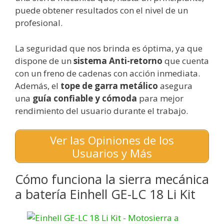
puede obtener resultados con el nivel de un
profesional.
La seguridad que nos brinda es óptima, ya que
dispone de un
sistema Anti-retorno
que cuenta
con un freno de cadenas con acción inmediata.
Además, el
tope de garra metálico
asegura
una
guía confiable y cómoda
para mejor
rendimiento del usuario durante el trabajo.
Ver las Opiniones de los
Usuarios y Más
Cómo funciona la sierra mecánica
a batería Einhell GE-LC 18 Li Kit