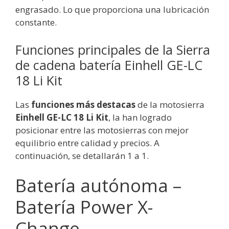
engrasado. Lo que proporciona una lubricación
constante.
Funciones principales de la Sierra
de cadena batería Einhell GE-LC
18 Li Kit
Las
funciones más destacas
de la motosierra
Einhell GE-LC 18 Li Kit
, la han logrado
posicionar entre las motosierras con mejor
equilibrio entre calidad y precios. A
continuación, se detallarán 1 a 1.
Batería autónoma –
Batería Power X-
Change