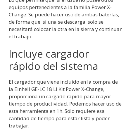
equipos pertenecientes a la familia Power X-
Change. Se puede hacer uso de ambas baterías,
de forma que, si una se descarga, solo se
necesitará colocar la otra en la sierra y continuar
el trabajo.
Incluye cargador
rápido del sistema
El cargador que viene incluido en la compra de
la Einhell GE-LC 18 Li Kit Power X-Change,
proporciona un cargado rápido para mayor
tiempo de productividad. Podemos hacer uso de
esta herramienta en 1h. Sólo requiere esa
cantidad de tiempo para estar lista y poder
trabajar.